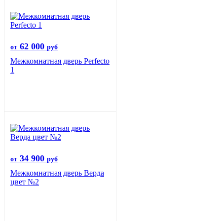
62 000
от
руб
Межкомнатная дверь Perfecto
1
34 900
от
руб
Межкомнатная дверь Верда
цвет №2