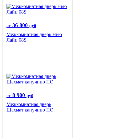
36 800
от
руб
Межкомнатная дверь Нью
Лайн 08S
8 900
от
руб
Межкомнатная дверь
Шахмат капучино ПО