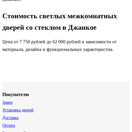
Стоимость светлых межкомнатных
дверей со стеклом в Джанкое
Цена от 7 750 рублей до 62 000 рублей в зависимости от
материала, дизайна и функциональных характеристик.
Покупателю
Замер
Установка дверей
Доставка
Оплата