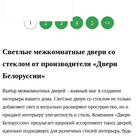
1
2
3
4
5
Светлые межкомнатные двери со
стеклом от производителя «Двери
Белоруссии»
Выбор межкомнатных дверей – важный шаг в создании
интерьера вашего дома. Светлые двери со стеклом не только
добавляют свет и визуально расширяют пространство, но и
придают интерьеру элегантность и стиль. Компания «Двери
Белоруссии» предлагает широкий ассортимент таких дверей,
идеально подходящих для различных стилей интерьера, будь