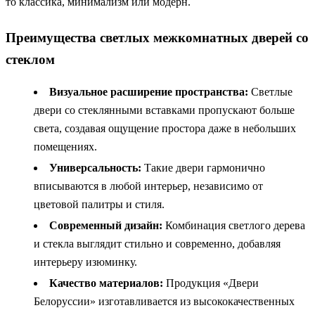
то классика, минимализм или модерн.
Преимущества светлых межкомнатных дверей со
стеклом
Визуальное расширение пространства:
Светлые
двери со стеклянными вставками пропускают больше
света, создавая ощущение простора даже в небольших
помещениях.
Универсальность:
Такие двери гармонично
вписываются в любой интерьер, независимо от
цветовой палитры и стиля.
Современный дизайн:
Комбинация светлого дерева
и стекла выглядит стильно и современно, добавляя
интерьеру изюминку.
Качество материалов:
Продукция «Двери
Белоруссии» изготавливается из высококачественных