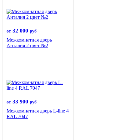
32 000
от
руб
Межкомнатная дверь
Анталия 2 цвет №2
33 900
от
руб
Межкомнатная дверь L-line 4
RAL 7047