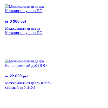
8 900
от
руб
Межкомнатная дверь
Катания капучино ПО
22 600
от
руб
Межкомнатная дверь Капри
светлый дуб ПОО