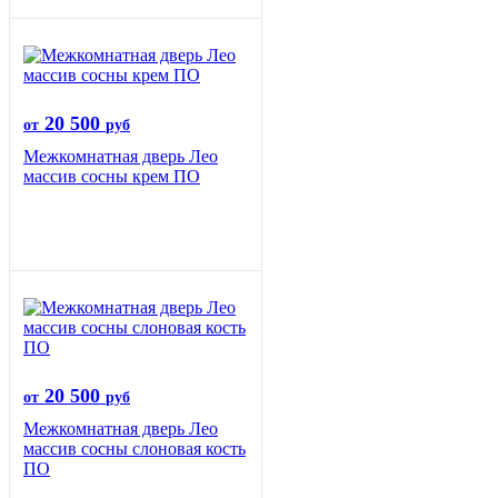
20 500
от
руб
Межкомнатная дверь Лео
массив сосны крем ПО
20 500
от
руб
Межкомнатная дверь Лео
массив сосны слоновая кость
ПО