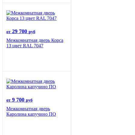
29 700
от
руб
Межкомнатная дверь Корса
13 цвет RAL 7047
9 700
от
руб
Межкомнатная дверь
Каролина капучино ПО