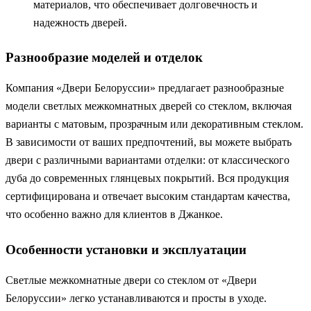
материалов, что обеспечивает долговечность и
надежность дверей.
Разнообразие моделей и отделок
Компания «Двери Белоруссии» предлагает разнообразные
модели светлых межкомнатных дверей со стеклом, включая
варианты с матовым, прозрачным или декоративным стеклом.
В зависимости от ваших предпочтений, вы можете выбрать
двери с различными вариантами отделки: от классического
дуба до современных глянцевых покрытий. Вся продукция
сертифицирована и отвечает высоким стандартам качества,
что особенно важно для клиентов в Джанкое.
Особенности установки и эксплуатации
Светлые межкомнатные двери со стеклом от «Двери
Белоруссии» легко устанавливаются и просты в уходе.