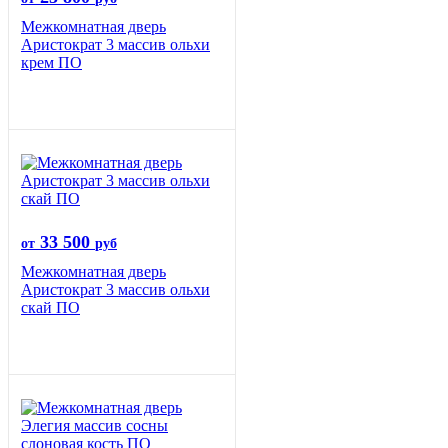
Межкомнатная дверь
Аристократ 3 массив ольхи
крем ПО
33 500
от
руб
Межкомнатная дверь
Аристократ 3 массив ольхи
скай ПО