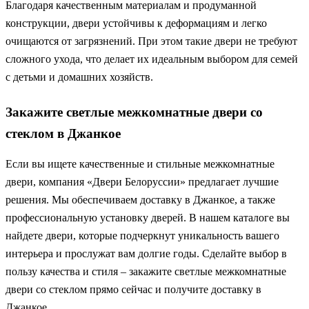
Благодаря качественным материалам и продуманной
конструкции, двери устойчивы к деформациям и легко
очищаются от загрязнений. При этом такие двери не требуют
сложного ухода, что делает их идеальным выбором для семей
с детьми и домашних хозяйств.
Закажите светлые межкомнатные двери со
стеклом в Джанкое
Если вы ищете качественные и стильные межкомнатные
двери, компания «Двери Белоруссии» предлагает лучшие
решения. Мы обеспечиваем доставку в Джанкое, а также
профессиональную установку дверей. В нашем каталоге вы
найдете двери, которые подчеркнут уникальность вашего
интерьера и прослужат вам долгие годы. Сделайте выбор в
пользу качества и стиля – закажите светлые межкомнатные
двери со стеклом прямо сейчас и получите доставку в
Джанкое.