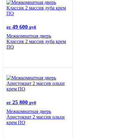
49 600
от
руб
Межкомнатная дверь
Классик 2 массив дуба крем
ПО
25 800
от
руб
Межкомнатная дверь
Аристократ 2 массив ольхи
крем ПО