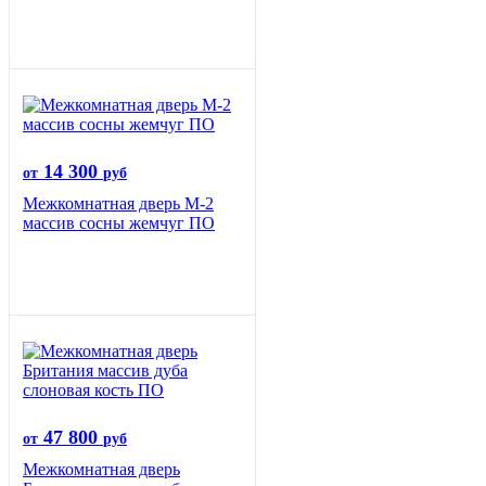
14 300
от
руб
Межкомнатная дверь М-2
массив сосны жемчуг ПО
47 800
от
руб
Межкомнатная дверь