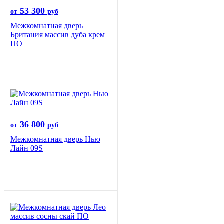
53 300
от
руб
Межкомнатная дверь
Британия массив дуба крем
ПО
36 800
от
руб
Межкомнатная дверь Нью
Лайн 09S