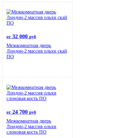
32 000
от
руб
Межкомнатная дверь
Лондон-2 массив ольхи скай
ПО
24 700
от
руб
Межкомнатная дверь
Лондон-2 массив ольхи
слоновая кость ПО