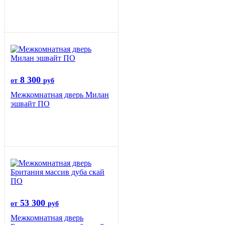
8 300
от
руб
Межкомнатная дверь Милан
эшвайт ПО
53 300
от
руб
Межкомнатная дверь