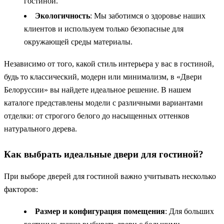
гостиной.
Экологичность
: Мы заботимся о здоровье наших
клиентов и используем только безопасные для
окружающей среды материалы.
Независимо от того, какой стиль интерьера у вас в гостиной,
будь то классический, модерн или минимализм, в «Двери
Белоруссии» вы найдете идеальное решение. В нашем
каталоге представлены модели с различными вариантами
отделки: от строгого белого до насыщенных оттенков
натурального дерева.
Как выбрать идеальные двери для гостиной?
При выборе дверей для гостиной важно учитывать несколько
факторов:
Размер и конфигурация помещения
: Для больших