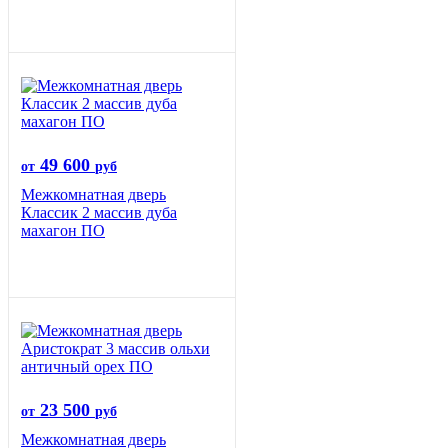
49 600
от
руб
Межкомнатная дверь
Классик 2 массив дуба
махагон ПО
23 500
от
руб
Межкомнатная дверь