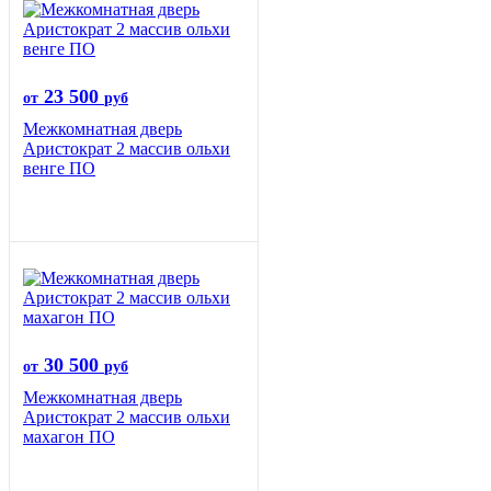
23 500
от
руб
Межкомнатная дверь
Аристократ 2 массив ольхи
венге ПО
30 500
от
руб
Межкомнатная дверь
Аристократ 2 массив ольхи
махагон ПО