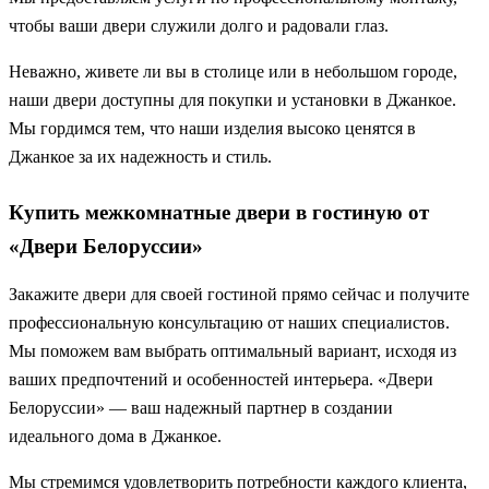
чтобы ваши двери служили долго и радовали глаз.
Неважно, живете ли вы в столице или в небольшом городе,
наши двери доступны для покупки и установки в Джанкое.
Мы гордимся тем, что наши изделия высоко ценятся в
Джанкое за их надежность и стиль.
Купить межкомнатные двери в гостиную от
«Двери Белоруссии»
Закажите двери для своей гостиной прямо сейчас и получите
профессиональную консультацию от наших специалистов.
Мы поможем вам выбрать оптимальный вариант, исходя из
ваших предпочтений и особенностей интерьера. «Двери
Белоруссии» — ваш надежный партнер в создании
идеального дома в Джанкое.
Мы стремимся удовлетворить потребности каждого клиента,