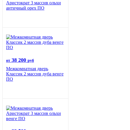
Аристократ 3 массив ольхи
античный орех ПО
38 200
от
руб
Межкомнатная дверь
Классик 2 массив дуба венге
ПО