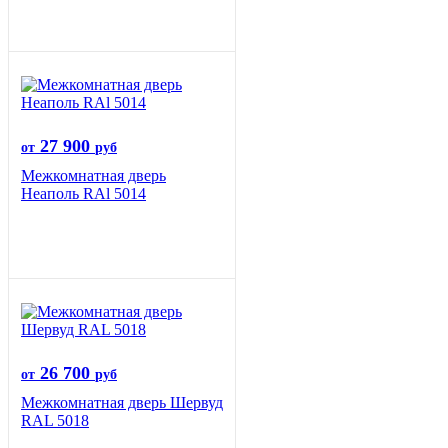
27 900
от
руб
Межкомнатная дверь
Неаполь RAl 5014
26 700
от
руб
Межкомнатная дверь Шервуд
RAL 5018