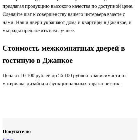
предлагая продукцию высокого качества по доступной цене.
Сделайте шаг к совершенству вашего интерьера вместе с
нами. Наши двери украшают дома и квартиры в Джанкое, и
мы рады предложить вам лучшее.
Стоимость межкомнатных дверей в
гостиную в Джанкое
Цена от 10 100 рублей до 56 100 рублей в зависимости от
материала, дизайна и функциональных характеристик.
Покупателю
Замер