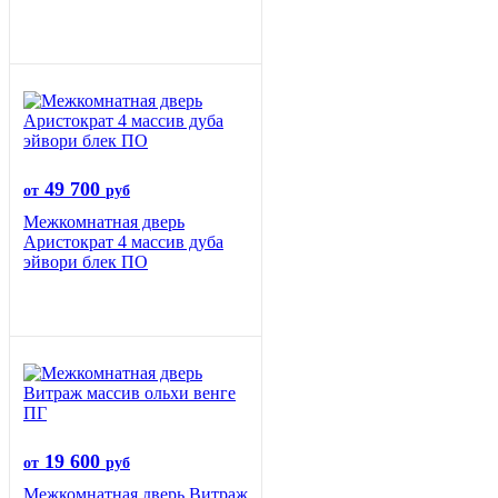
49 700
от
руб
Межкомнатная дверь
Аристократ 4 массив дуба
эйвори блек ПО
19 600
от
руб
Межкомнатная дверь Витраж