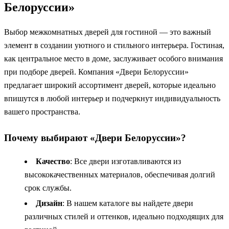
Белоруссии»
Выбор межкомнатных дверей для гостиной — это важный
элемент в создании уютного и стильного интерьера. Гостиная,
как центральное место в доме, заслуживает особого внимания
при подборе дверей. Компания «Двери Белоруссии»
предлагает широкий ассортимент дверей, которые идеально
впишутся в любой интерьер и подчеркнут индивидуальность
вашего пространства.
Почему выбирают «Двери Белоруссии»?
Качество
: Все двери изготавливаются из
высококачественных материалов, обеспечивая долгий
срок службы.
Дизайн
: В нашем каталоге вы найдете двери
различных стилей и оттенков, идеально подходящих для