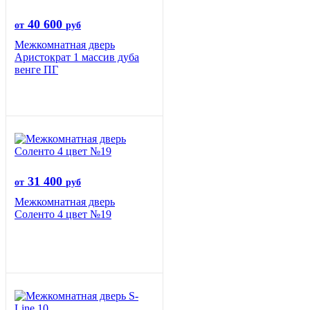
40 600
от
руб
Межкомнатная дверь
Аристократ 1 массив дуба
венге ПГ
31 400
от
руб
Межкомнатная дверь
Соленто 4 цвет №19