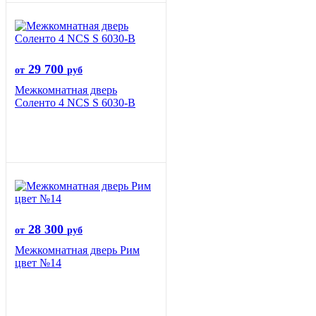
29 700
от
руб
Межкомнатная дверь
Соленто 4 NCS S 6030-B
28 300
от
руб
Межкомнатная дверь Рим
цвет №14