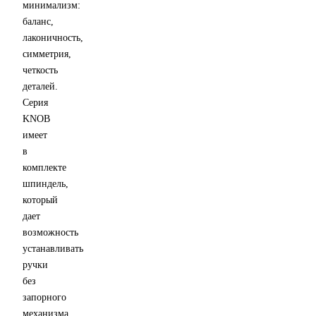
минимализм:
баланс,
лаконичность,
симметрия,
четкость
деталей.
Серия
KNOB
имеет
в
комплекте
шпиндель,
который
дает
возможность
устанавливать
ручки
без
запорного
механизма.