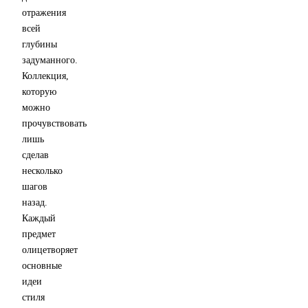
отражения
всей
глубины
задуманного.
Коллекция,
которую
можно
прочувствовать
лишь
сделав
несколько
шагов
назад.
Каждый
предмет
олицетворяет
основные
идеи
стиля