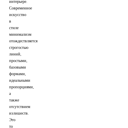
интерьере.
Современное
искусство
в
стиле
минимализм
отождествляется
строгостью
линий,
простыми,
базовыми
формами,
идеальными
пропорциями,
а
также
отсутствием
излишеств.
Это
то