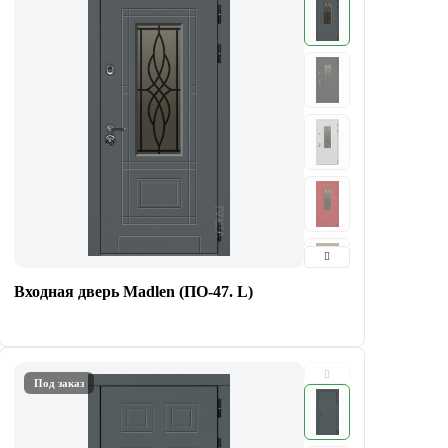
Входная дверь Madlen (ПО-47. L)
Под заказ