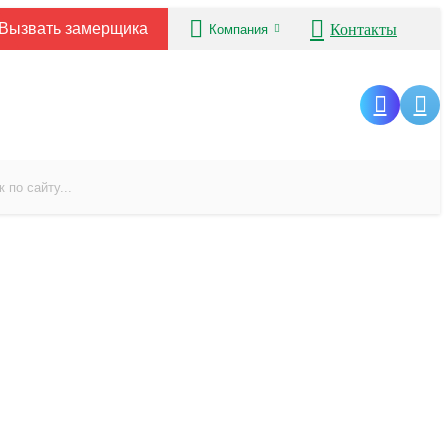
Вызвать замерщика
Контакты
Компания