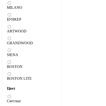
MILANO
БУНКЕР
ARTWOOD
GRANDWOOD
SIENA
BOSTON
BOSTON LITE
Цвет
Светлые