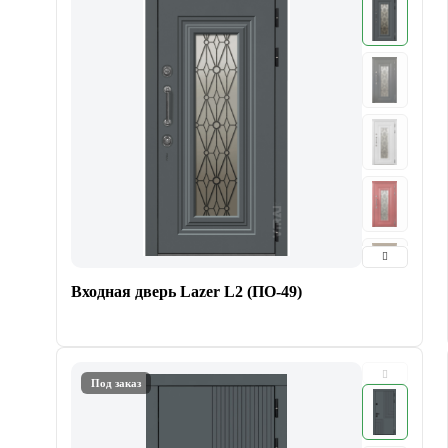
Входная дверь Lazer L2 (ПО-49)
Под заказ