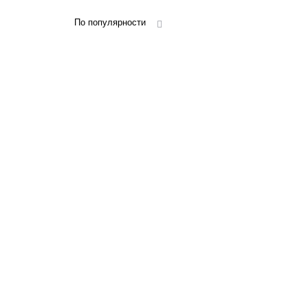
По популярности