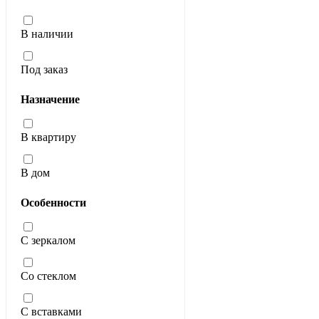
В наличии
Под заказ
Назначение
В квартиру
В дом
Особенности
С зеркалом
Со стеклом
С вставками