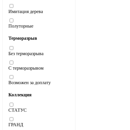
Имитация дерева
Полуторные
Терморазрыв
Без терморазрыва
С терморазрывом
Возможен за доплату
Коллекция
СТАТУС
ГРАНД