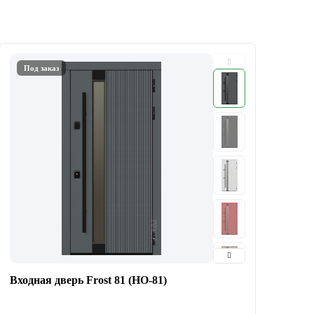
Под заказ
Входная дверь Frost 81 (HO-81)