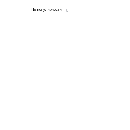
По популярности