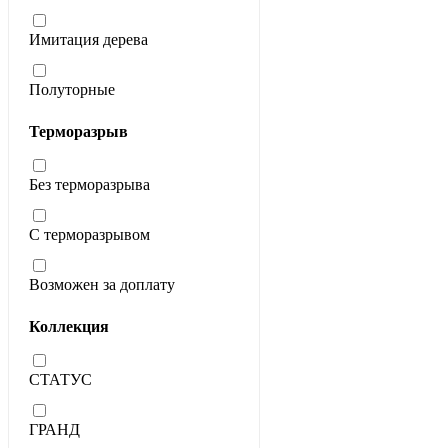
Имитация дерева
Полуторные
Терморазрыв
Без терморазрыва
С терморазрывом
Возможен за доплату
Коллекция
СТАТУС
ГРАНД