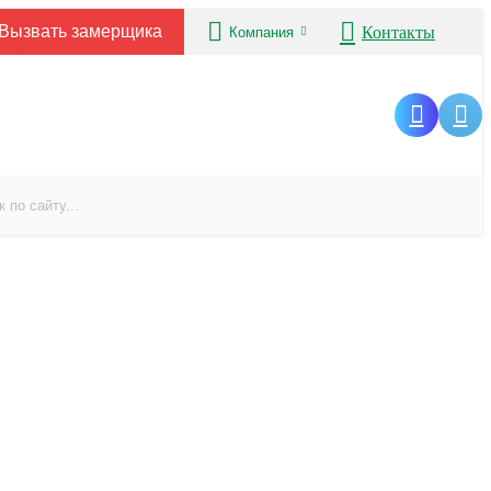
Вызвать замерщика
Контакты
Компания