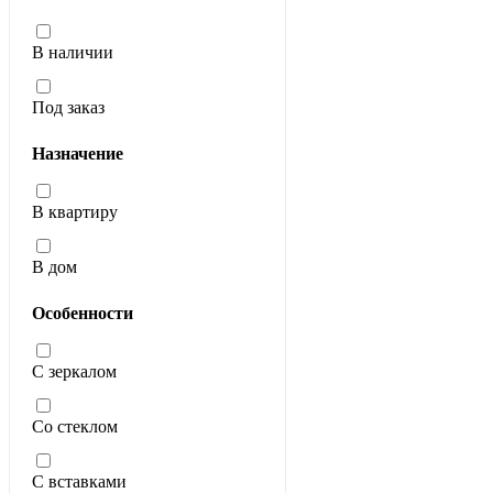
В наличии
Под заказ
Назначение
В квартиру
В дом
Особенности
С зеркалом
Со стеклом
С вставками