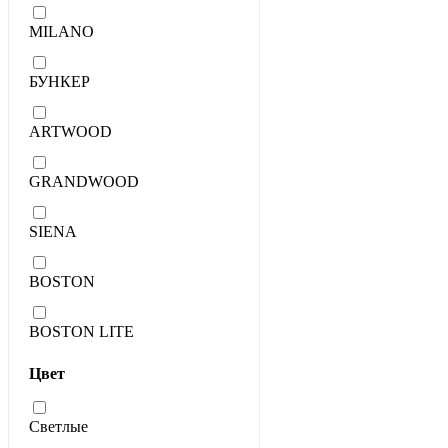
MILANO
БУНКЕР
ARTWOOD
GRANDWOOD
SIENA
BOSTON
BOSTON LITE
Цвет
Светлые