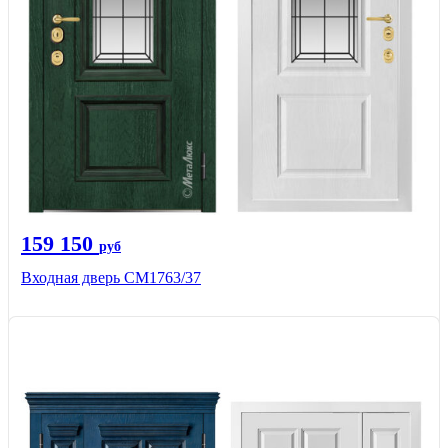
159 150
руб
Входная дверь СМ1763/37