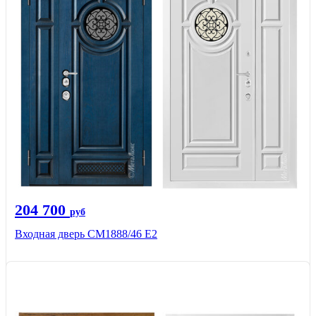
204 700
руб
Входная дверь СМ1888/46 Е2