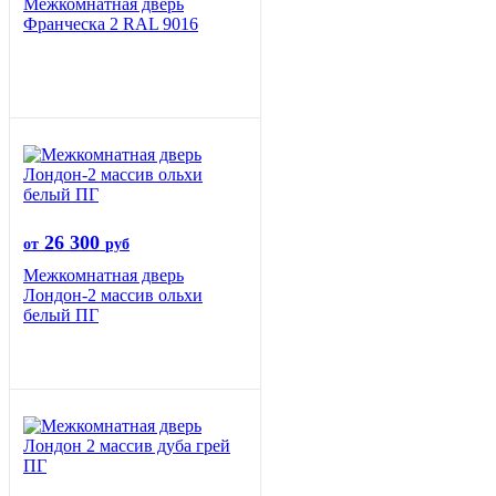
Межкомнатная дверь
Франческа 2 RAL 9016
26 300
от
руб
Межкомнатная дверь
Лондон-2 массив ольхи
белый ПГ