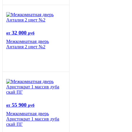
32 000
от
руб
Межкомнатная дверь
Анталия 2 цвет №2
55 900
от
руб
Межкомнатная дверь
Аристократ 1 массив дуба
скай ПГ