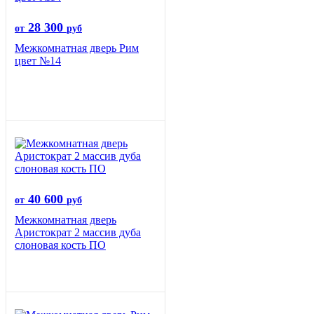
28 300
от
руб
Межкомнатная дверь Рим
цвет №14
40 600
от
руб
Межкомнатная дверь
Аристократ 2 массив дуба
слоновая кость ПО