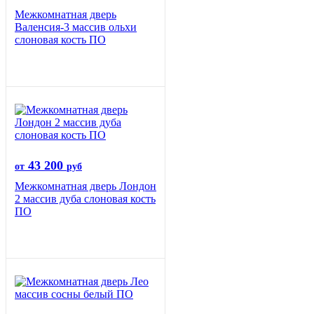
Межкомнатная дверь
Валенсия-3 массив ольхи
слоновая кость ПО
43 200
от
руб
Межкомнатная дверь Лондон
2 массив дуба слоновая кость
ПО