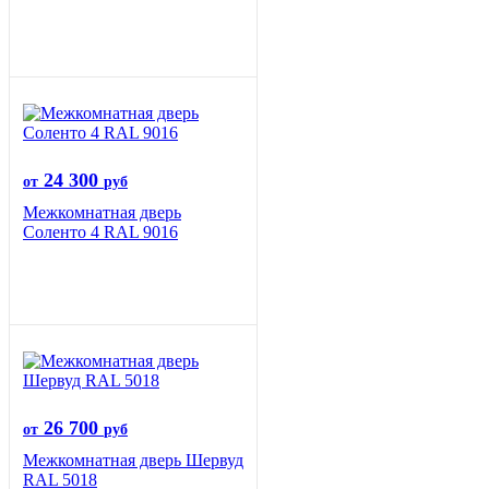
24 300
от
руб
Межкомнатная дверь
Соленто 4 RAL 9016
26 700
от
руб
Межкомнатная дверь Шервуд
RAL 5018