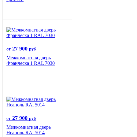
27 900
от
руб
Межкомнатная дверь
Франческа 1 RAL 7030
27 900
от
руб
Межкомнатная дверь
Неаполь RAl 5014