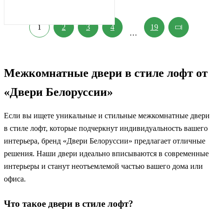
1
2
3
4
19
…
Межкомнатные двери в стиле лофт от
«Двери Белоруссии»
Если вы ищете уникальные и стильные межкомнатные двери
в стиле лофт, которые подчеркнут индивидуальность вашего
интерьера, бренд «Двери Белоруссии» предлагает отличные
решения. Наши двери идеально вписываются в современные
интерьеры и станут неотъемлемой частью вашего дома или
офиса.
Что такое двери в стиле лофт?