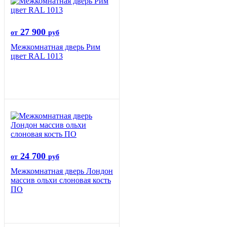
27 900
от
руб
Межкомнатная дверь Рим
цвет RAL 1013
24 700
от
руб
Межкомнатная дверь Лондон
массив ольхи слоновая кость
ПО