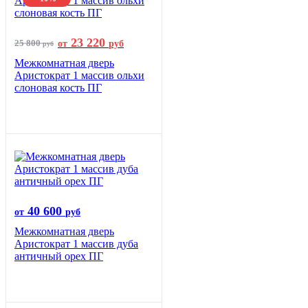
23 220
25 800
от
руб
руб
Межкомнатная дверь
Аристократ 1 массив ольхи
слоновая кость ПГ
40 600
от
руб
Межкомнатная дверь
Аристократ 1 массив дуба
античный орех ПГ