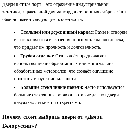
Двери в стиле лофт – это отражение индустриальной
эстетики, характерной для мансард и старинных фабрик. Они
обычно имеют следующие особенности:
Стальной или деревянный каркас:
Рамы и створки
изготавливаются из качественного металла или дерева,
что придаёт им прочность и долговечность.
Грубая отделка:
Стиль лофт предполагает
использование необработанных или минимально
обработанных материалов, что создаёт ощущение
простоты и функциональности.
Большие стеклянные панели:
Часто используются
большие стеклянные вставки, которые делают двери
визуально лёгкими и открытыми.
Почему стоит выбрать двери от «Двери
Белоруссии»?