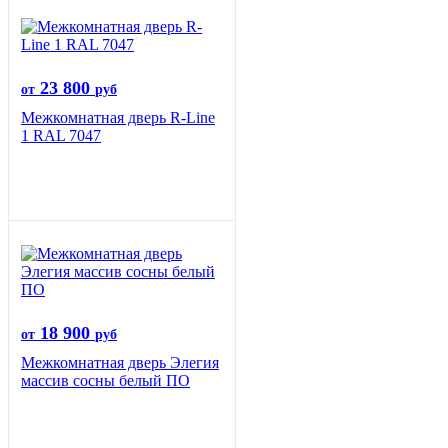
23 800
от
руб
Межкомнатная дверь R-Line
1 RAL 7047
18 900
от
руб
Межкомнатная дверь Элегия
массив сосны белый ПО