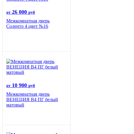
26 000
от
руб
Межкомнатная дверь
Соленто 4 цвет №16
10 900
от
руб
Межкомнатная дверь
ВЕНЕЦИЯ B4 ПГ белый
матовый