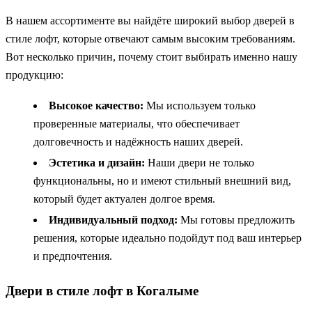
В нашем ассортименте вы найдёте широкий выбор дверей в
стиле лофт, которые отвечают самым высоким требованиям.
Вот несколько причин, почему стоит выбирать именно нашу
продукцию:
Высокое качество:
Мы используем только
проверенные материалы, что обеспечивает
долговечность и надёжность наших дверей.
Эстетика и дизайн:
Наши двери не только
функциональны, но и имеют стильный внешний вид,
который будет актуален долгое время.
Индивидуальный подход:
Мы готовы предложить
решения, которые идеально подойдут под ваш интерьер
и предпочтения.
Двери в стиле лофт в Когалыме