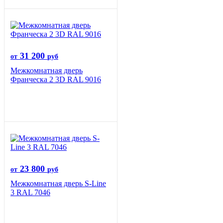
31 200
от
руб
Межкомнатная дверь
Франческа 2 3D RAL 9016
23 800
от
руб
Межкомнатная дверь S-Line
3 RAL 7046