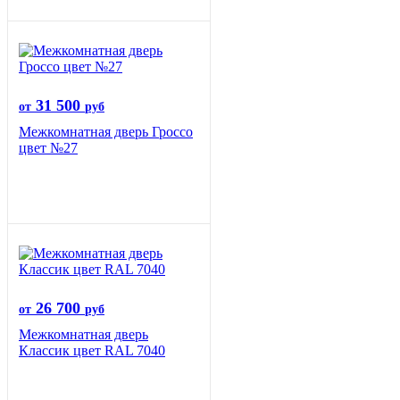
31 500
от
руб
Межкомнатная дверь Гроссо
цвет №27
26 700
от
руб
Межкомнатная дверь
Классик цвет RAL 7040