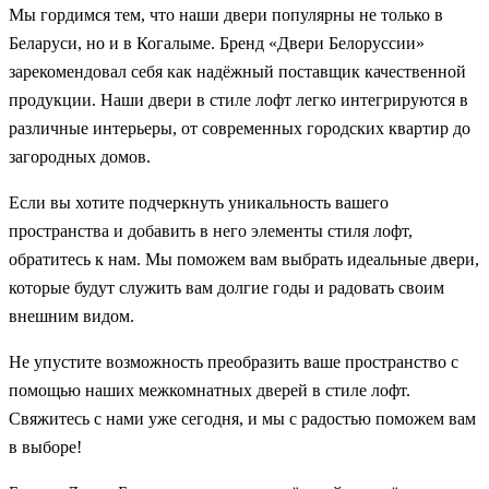
Мы гордимся тем, что наши двери популярны не только в
Беларуси, но и в Когалыме. Бренд «Двери Белоруссии»
зарекомендовал себя как надёжный поставщик качественной
продукции. Наши двери в стиле лофт легко интегрируются в
различные интерьеры, от современных городских квартир до
загородных домов.
Если вы хотите подчеркнуть уникальность вашего
пространства и добавить в него элементы стиля лофт,
обратитесь к нам. Мы поможем вам выбрать идеальные двери,
которые будут служить вам долгие годы и радовать своим
внешним видом.
Не упустите возможность преобразить ваше пространство с
помощью наших межкомнатных дверей в стиле лофт.
Свяжитесь с нами уже сегодня, и мы с радостью поможем вам
в выборе!