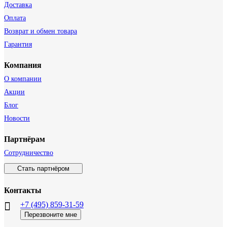
Доставка
Оплата
Возврат и обмен товара
Гарантия
Компания
О компании
Акции
Блог
Новости
Партнёрам
Сотрудничество
Стать партнёром
Контакты
+7 (495) 859-31-59
Перезвоните мне