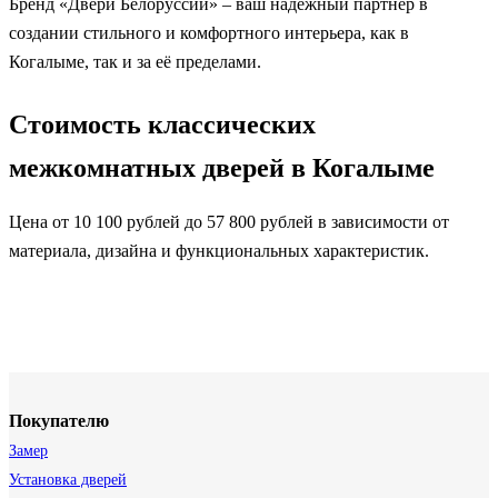
Бренд «Двери Белоруссии» – ваш надёжный партнёр в
создании стильного и комфортного интерьера, как в
Когалыме, так и за её пределами.
Стоимость классических
межкомнатных дверей в Когалыме
Цена от 10 100 рублей до 57 800 рублей в зависимости от
материала, дизайна и функциональных характеристик.
Покупателю
Замер
Установка дверей