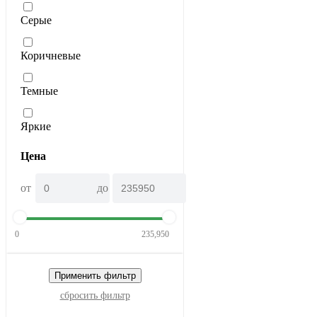
Серые
Коричневые
Темные
Яркие
Цена
от
до
0
235,950
Применить фильтр
сбросить фильтр