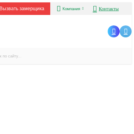
Вызвать замерщика
Контакты
Компания