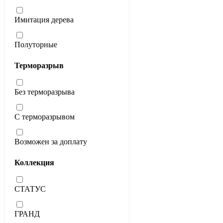
Имитация дерева
Полуторные
Терморазрыв
Без терморазрыва
С терморазрывом
Возможен за доплату
Коллекция
СТАТУС
ГРАНД