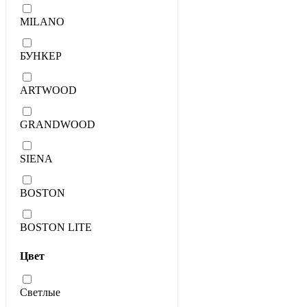
MILANO
БУНКЕР
ARTWOOD
GRANDWOOD
SIENA
BOSTON
BOSTON LITE
Цвет
Светлые