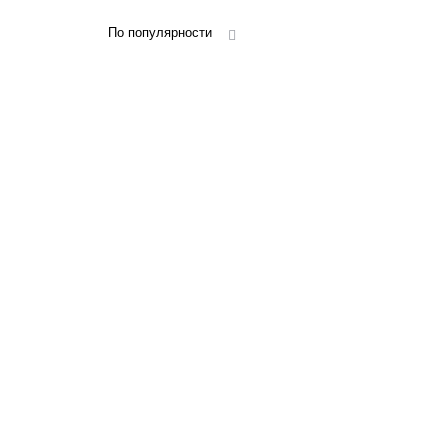
По популярности