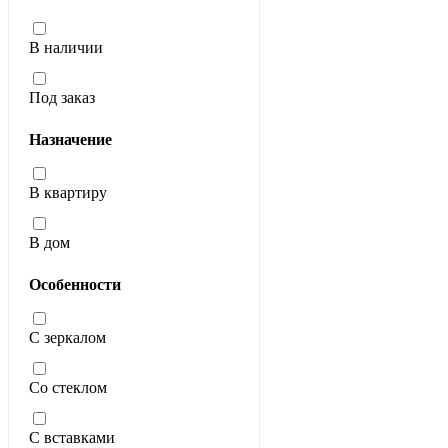
В наличии
Под заказ
Назначение
В квартиру
В дом
Особенности
С зеркалом
Со стеклом
С вставками