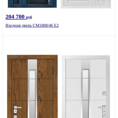
204 700
руб
Входная дверь СМ1888/46 Е2