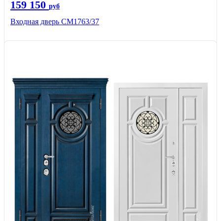
159 150
руб
Входная дверь СМ1763/37