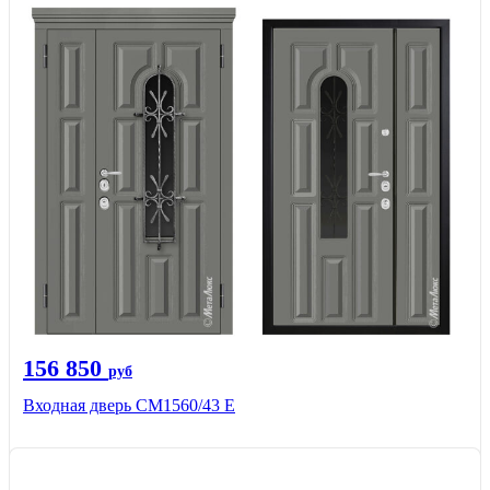
156 850
руб
Входная дверь СМ1560/43 Е