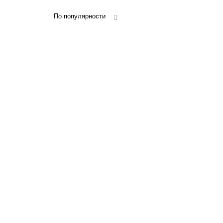
По популярности