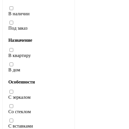
В наличии
Под заказ
Назначение
В квартиру
В дом
Особенности
С зеркалом
Со стеклом
С вставками