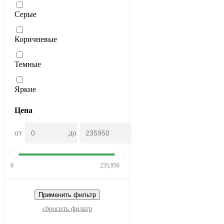
Серые
Коричневые
Темные
Яркие
Цена
от
до
0
235,950
Применить фильтр
сбросить фильтр