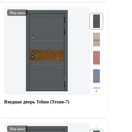
Под заказ
Входная дверь Tehno (Техно-7)
Под заказ