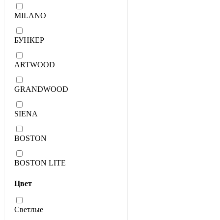
MILANO
БУНКЕР
ARTWOOD
GRANDWOOD
SIENA
BOSTON
BOSTON LITE
Цвет
Светлые