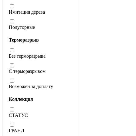
Имитация дерева
Полуторные
Терморазрыв
Без терморазрыва
С терморазрывом
Возможен за доплату
Коллекция
СТАТУС
ГРАНД