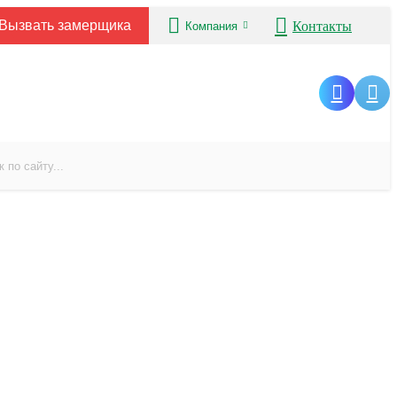
Вызвать замерщика
Контакты
Компания