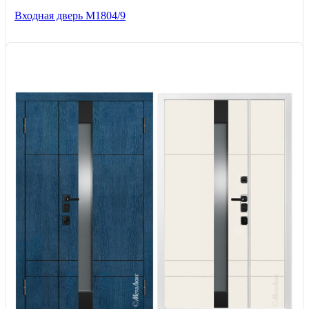
Входная дверь М1804/9