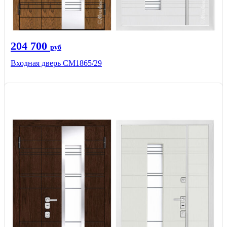
204 700
руб
Входная дверь СМ1865/29