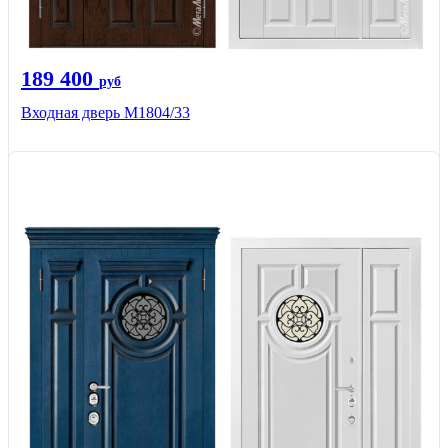
189 400
руб
Входная дверь М1804/33