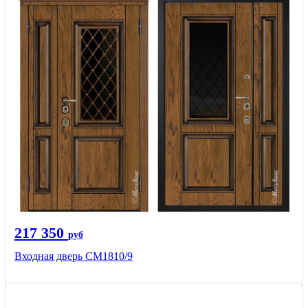
217 350
руб
Входная дверь СМ1810/9