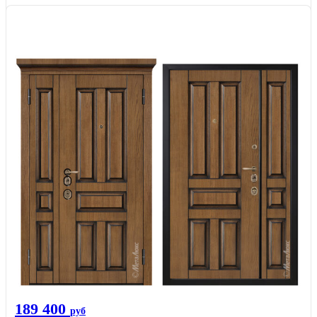
189 400
руб