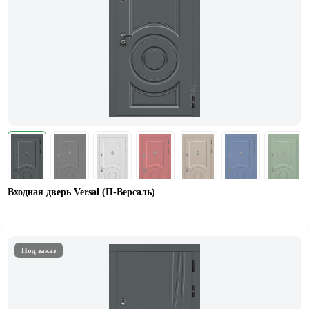
Входная дверь Versal (П-Версаль)
Под заказ