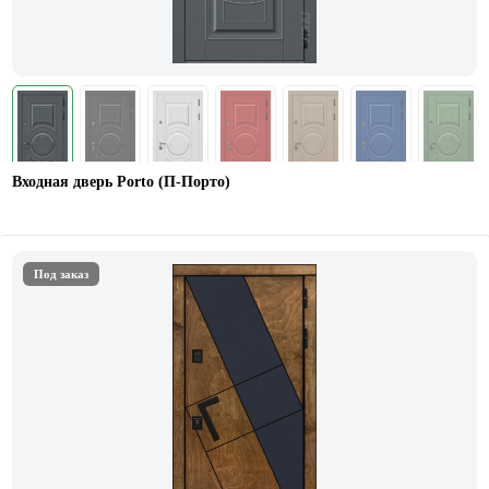
Входная дверь Porto (П-Порто)
Под заказ