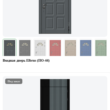
Входная дверь Elbrus (ПО-44)
Под заказ