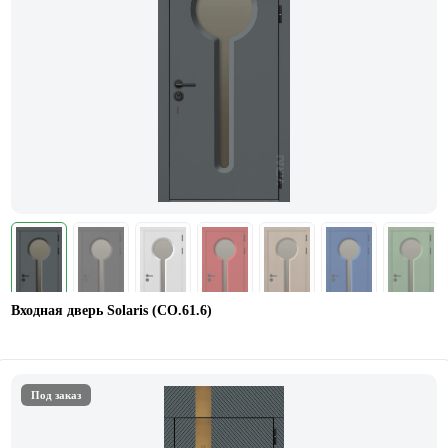
Входная дверь Solaris (СО.61.6)
Под заказ