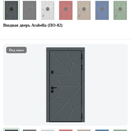
Входная дверь Arabella (ПО-82)
Под заказ