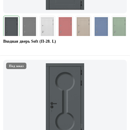
Входная дверь Soft (П-28. L)
Под заказ