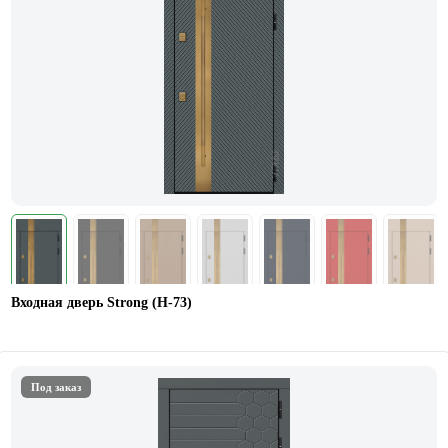
Входная дверь Strong (Н-73)
Под заказ