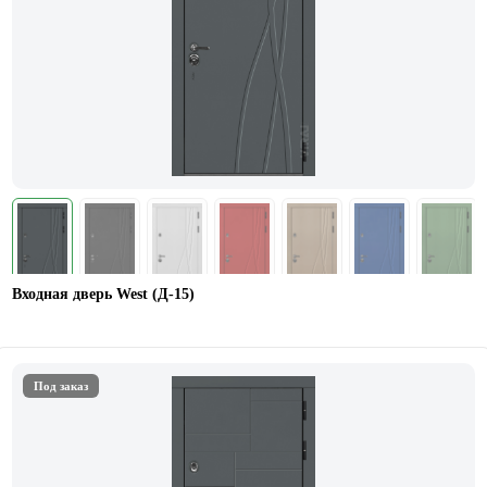
Входная дверь West (Д-15)
Под заказ