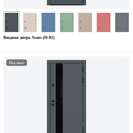
Входная дверь Stans (Н-81)
Под заказ