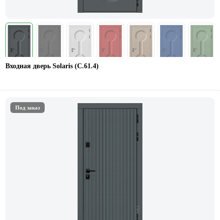
Входная дверь Solaris (С.61.4)
Под заказ