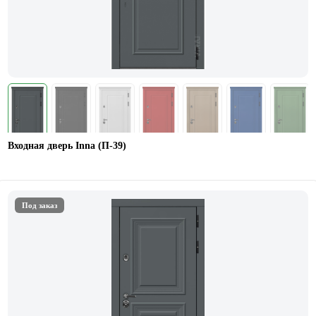
Входная дверь Inna (П-39)
Под заказ