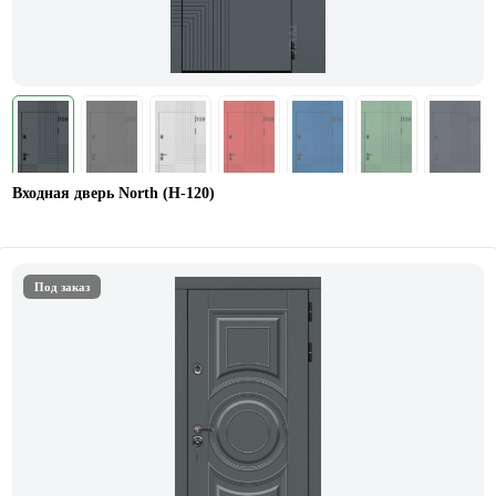
Входная дверь North (Н-120)
Под заказ