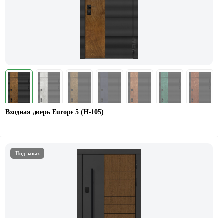
Входная дверь Europe 5 (H-105)
Под заказ