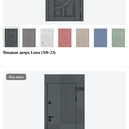
Входная дверь Luna (ХФ-23)
Под заказ