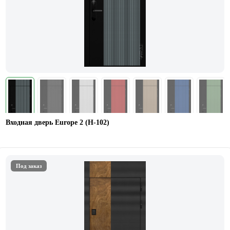
Входная дверь Europe 2 (Н-102)
Под заказ