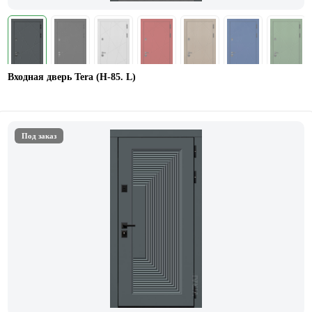
Входная дверь Tera (H-85. L)
Под заказ