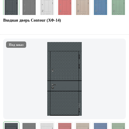
Входная дверь Contour (ХФ-14)
Под заказ