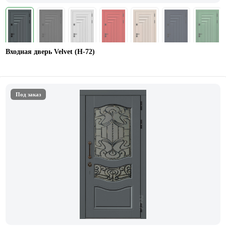
Входная дверь Velvet (Н-72)
Под заказ