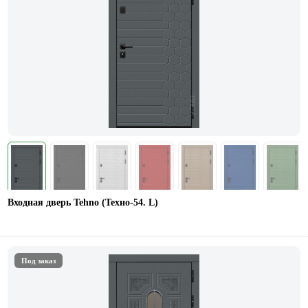
Входная дверь Tehno (Техно-54. L)
Под заказ