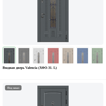
Входная дверь Valencia (ХФО-31. L)
Под заказ