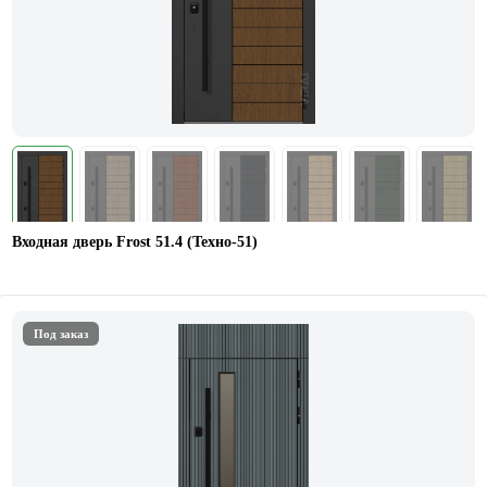
Входная дверь Frost 51.4 (Техно-51)
Под заказ