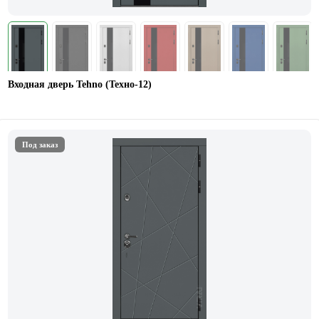
Входная дверь Tehno (Техно-12)
Под заказ