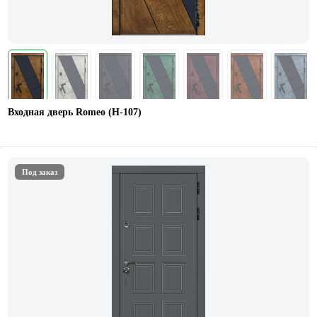
Входная дверь Romeo (Н-107)
Под заказ