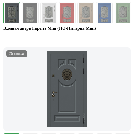
Входная дверь Imperia Mini (ПО-Империя Mini)
Под заказ