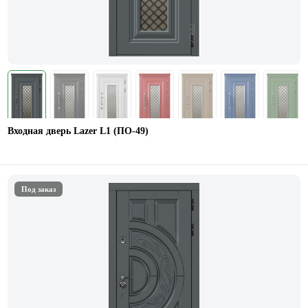
Входная дверь Lazer L1 (ПО-49)
Под заказ