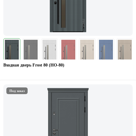
Входная дверь Frost 80 (НО-80)
Под заказ