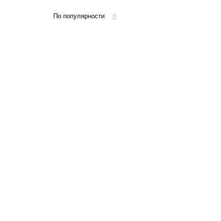
По популярности