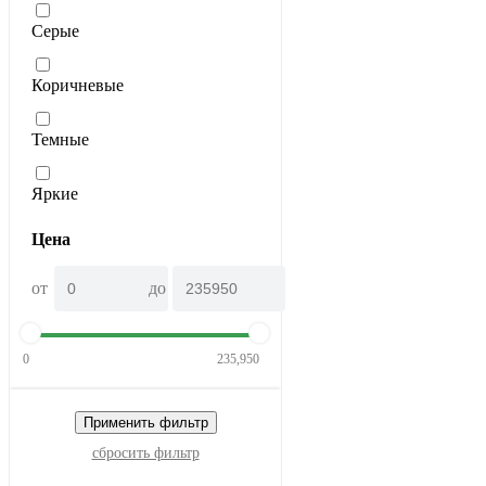
Серые
Коричневые
Темные
Яркие
Цена
от
до
0
235,950
Применить фильтр
сбросить фильтр