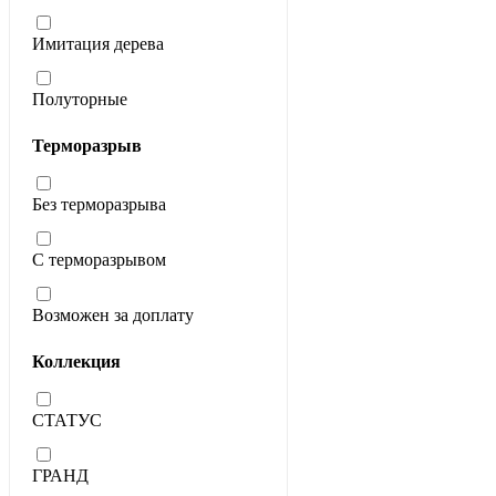
Имитация дерева
Полуторные
Терморазрыв
Без терморазрыва
С терморазрывом
Возможен за доплату
Коллекция
СТАТУС
ГРАНД