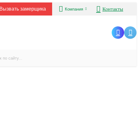
Вызвать замерщика
Контакты
Компания