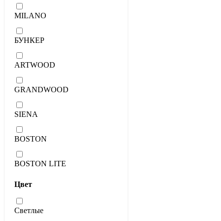
MILANO
БУНКЕР
ARTWOOD
GRANDWOOD
SIENA
BOSTON
BOSTON LITE
Цвет
Светлые