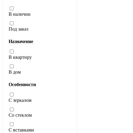
В наличии
Под заказ
Назначение
В квартиру
В дом
Особенности
С зеркалом
Со стеклом
С вставками