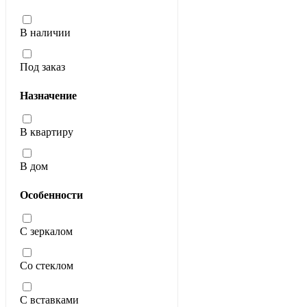
В наличии
Под заказ
Назначение
В квартиру
В дом
Особенности
С зеркалом
Со стеклом
С вставками