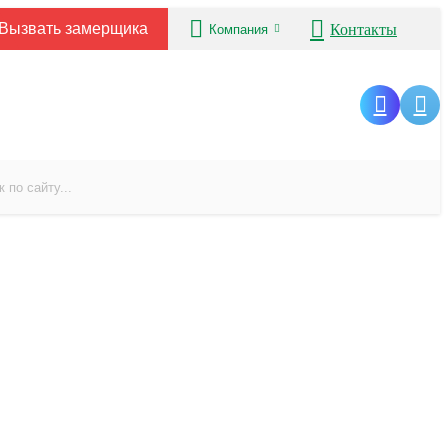
Вызвать замерщика
Контакты
Компания