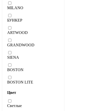
MILANO
БУНКЕР
ARTWOOD
GRANDWOOD
SIENA
BOSTON
BOSTON LITE
Цвет
Светлые