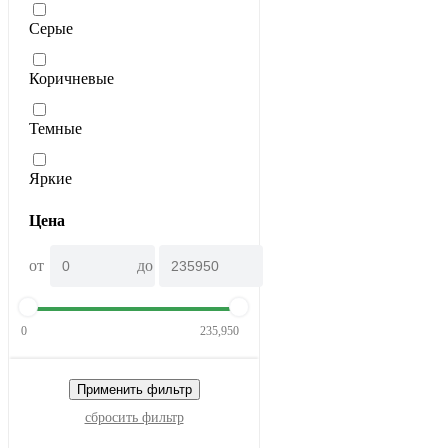
Серые
Коричневые
Темные
Яркие
Цена
от
до
0
235,950
Применить фильтр
сбросить фильтр