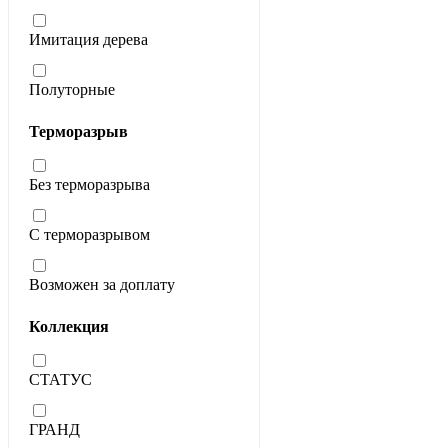
Имитация дерева
Полуторные
Терморазрыв
Без терморазрыва
С терморазрывом
Возможен за доплату
Коллекция
СТАТУС
ГРАНД