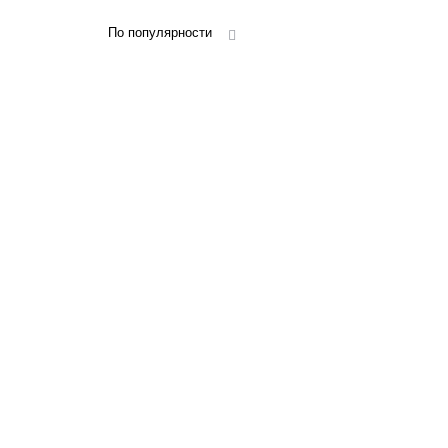
По популярности