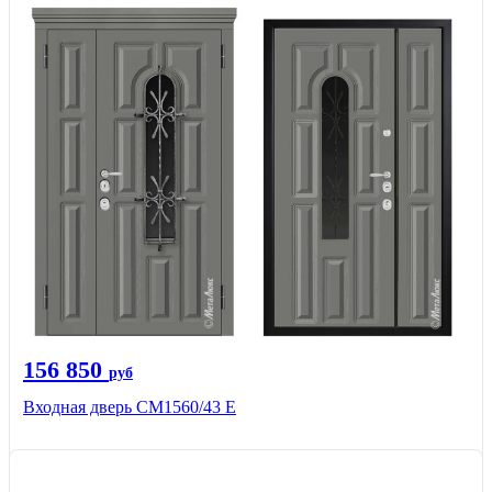
156 850
руб
Входная дверь СМ1560/43 Е