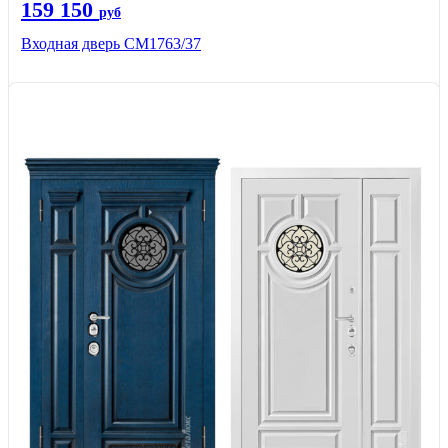
159 150
руб
Входная дверь СМ1763/37