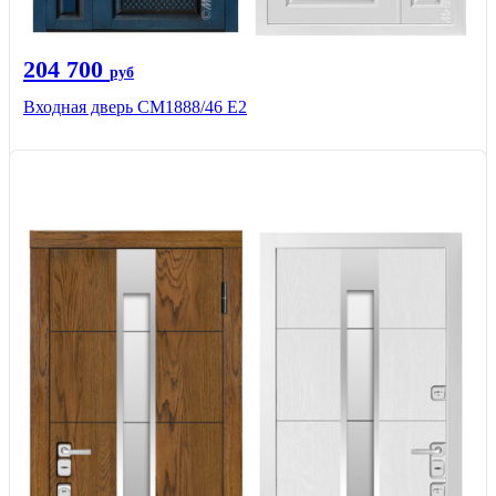
204 700
руб
Входная дверь СМ1888/46 Е2