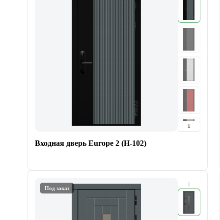
Входная дверь Europe 2 (Н-102)
Под заказ