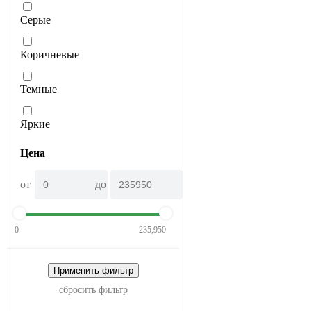
Серые
Коричневые
Темные
Яркие
Цена
от
до
0
235,950
Применить фильтр
сбросить фильтр