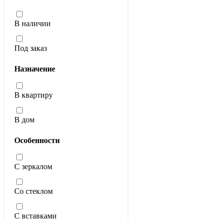
В наличии
Под заказ
Назначение
В квартиру
В дом
Особенности
С зеркалом
Со стеклом
С вставками