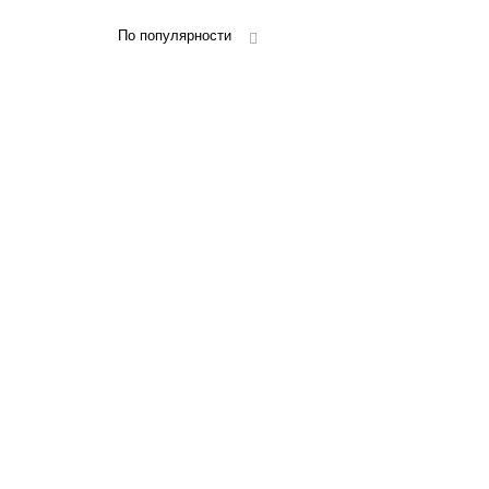
По популярности