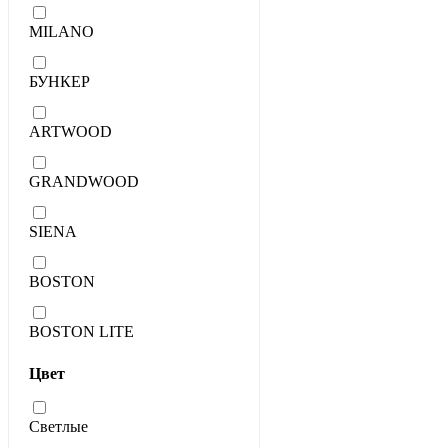
MILANO
БУНКЕР
ARTWOOD
GRANDWOOD
SIENA
BOSTON
BOSTON LITE
Цвет
Светлые