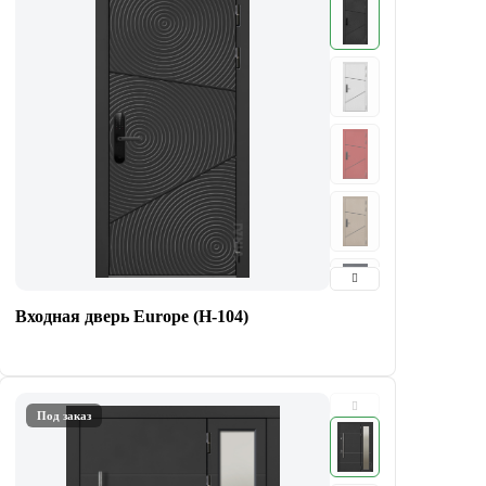
Входная дверь Europe (Н-104)
Под заказ