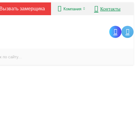
Вызвать замерщика
Контакты
Компания