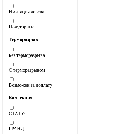
Имитация дерева
Полуторные
Терморазрыв
Без терморазрыва
С терморазрывом
Возможен за доплату
Коллекция
СТАТУС
ГРАНД