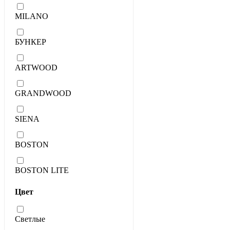
MILANO
БУНКЕР
ARTWOOD
GRANDWOOD
SIENA
BOSTON
BOSTON LITE
Цвет
Светлые