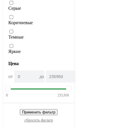
Серые
Коричневые
Темные
Яркие
Цена
от
до
0
235,950
Применить фильтр
сбросить фильтр