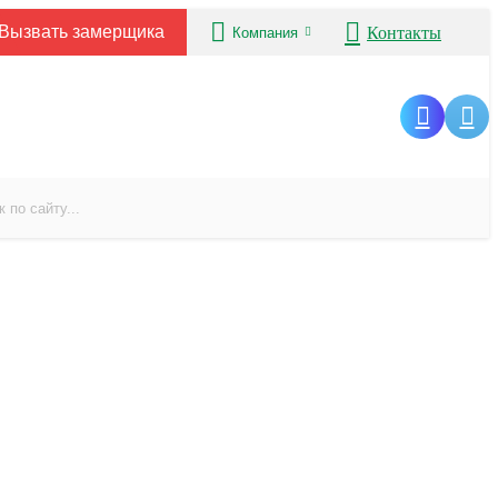
Вызвать замерщика
Контакты
Компания