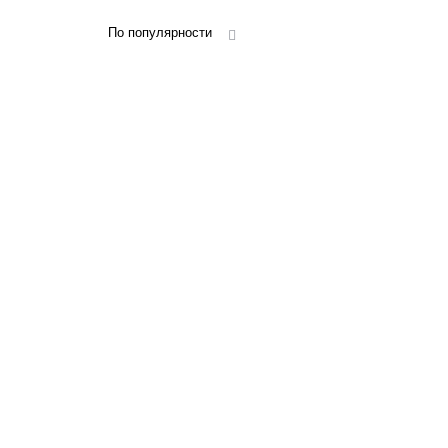
По популярности