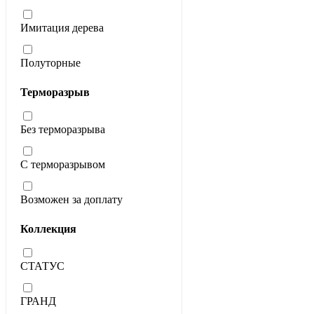
Имитация дерева
Полуторные
Терморазрыв
Без терморазрыва
С терморазрывом
Возможен за доплату
Коллекция
СТАТУС
ГРАНД