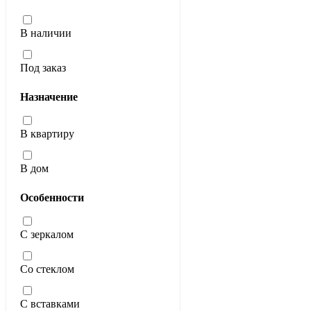
В наличии
Под заказ
Назначение
В квартиру
В дом
Особенности
С зеркалом
Со стеклом
С вставками