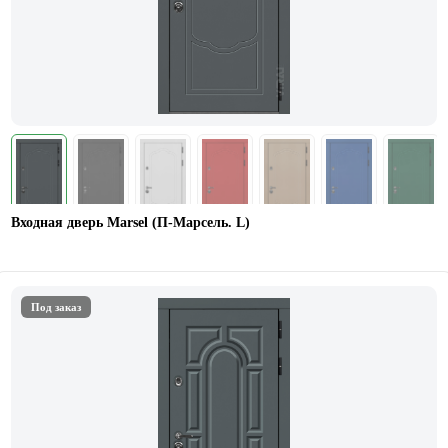
Входная дверь Marsel (П-Марсель. L)
Под заказ