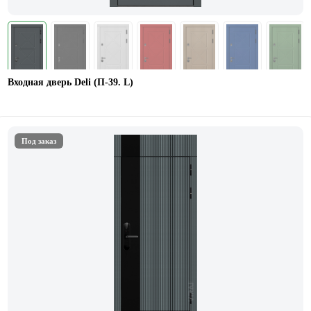
Входная дверь Deli (П-39. L)
Под заказ