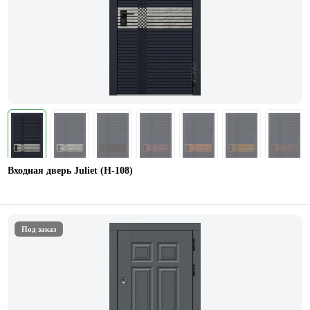
Входная дверь Juliet (Н-108)
Под заказ