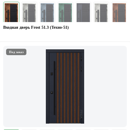
Входная дверь Frost 51.3 (Техно-51)
Под заказ