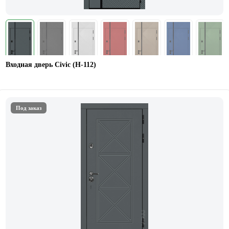
Входная дверь Civic (Н-112)
Под заказ