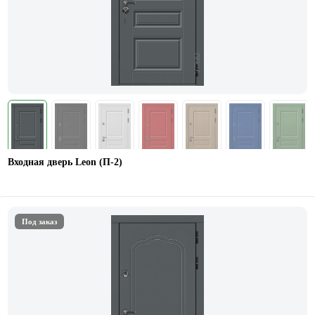
Входная дверь Leon (П-2)
Под заказ