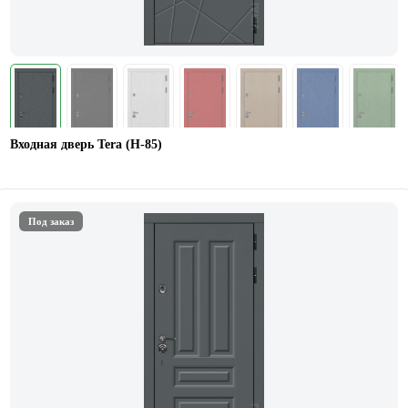
Входная дверь Tera (Н-85)
Под заказ