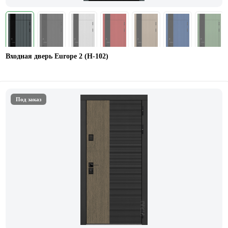
Входная дверь Europe 2 (Н-102)
Под заказ