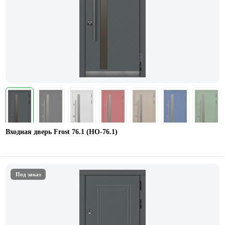
Входная дверь Frost 76.1 (НО-76.1)
Под заказ