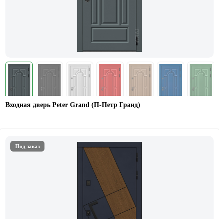
Входная дверь Peter Grand (П-Петр Гранд)
Под заказ