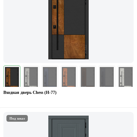
Входная дверь Chess (Н-77)
Под заказ