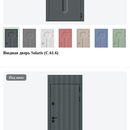
Входная дверь Solaris (С.61.6)
Под заказ