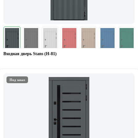
Входная дверь Stans (Н-81)
Под заказ