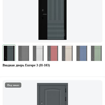
Входная дверь Europe 3 (Н-103)
Под заказ