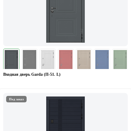
Входная дверь Garda (П-51. L)
Под заказ