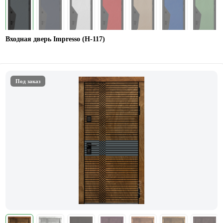
Входная дверь Impresso (H-117)
Под заказ