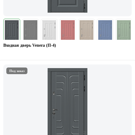
Входная дверь Venera (П-4)
Под заказ