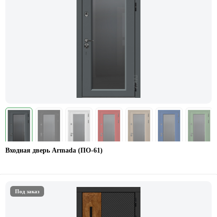
Входная дверь Armada (ПО-61)
Под заказ