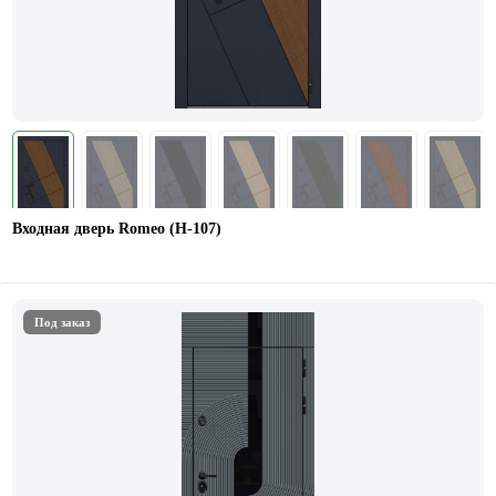
Входная дверь Romeo (Н-107)
Под заказ