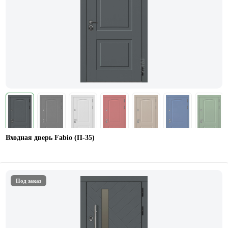
Входная дверь Fabio (П-35)
Под заказ