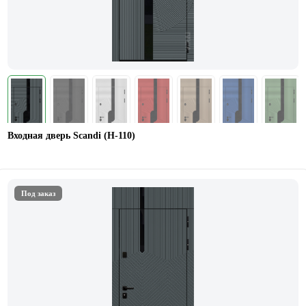
Входная дверь Scandi (Н-110)
Под заказ