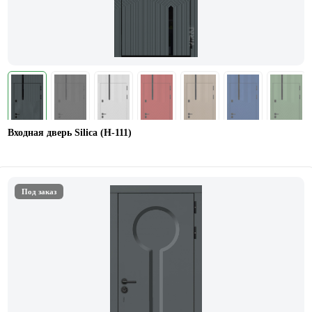
Входная дверь Silica (Н-111)
Под заказ