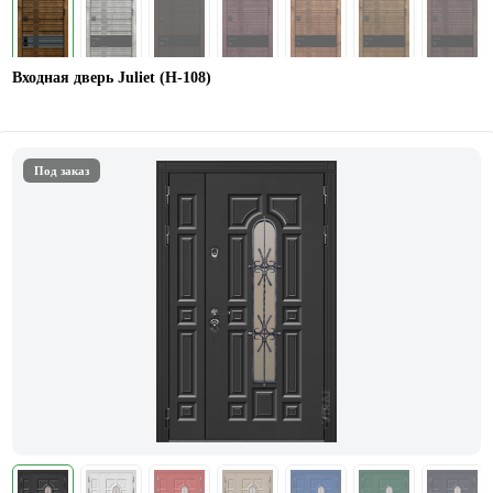
Входная дверь Juliet (Н-108)
Под заказ