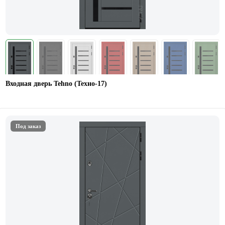
Входная дверь Tehno (Техно-17)
Под заказ