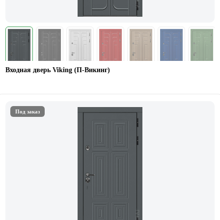
Входная дверь Viking (П-Викинг)
Под заказ