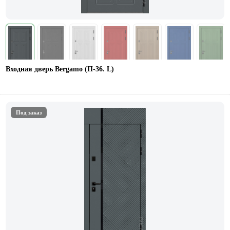
Входная дверь Bergamo (П-36. L)
Под заказ