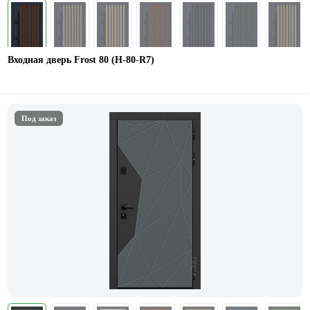
Входная дверь Frost 80 (Н-80-R7)
Под заказ