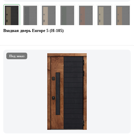
Входная дверь Europe 5 (H-105)
Под заказ