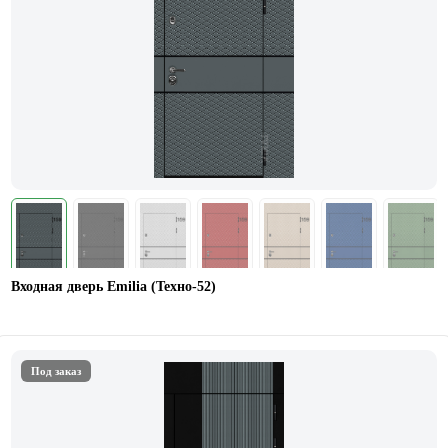
Входная дверь Emilia (Техно-52)
Под заказ