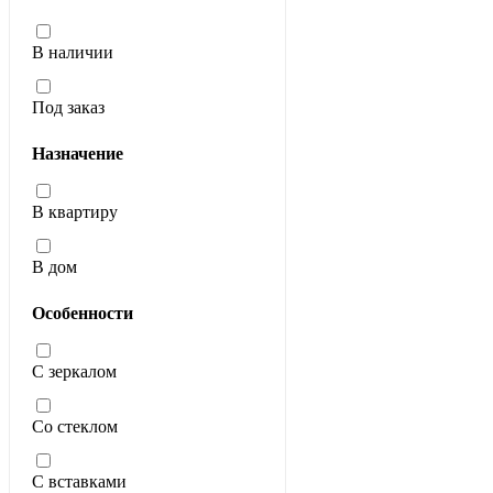
В наличии
Под заказ
Назначение
В квартиру
В дом
Особенности
С зеркалом
Со стеклом
С вставками