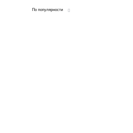
По популярности