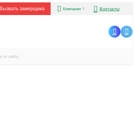
Вызвать замерщика
Контакты
Компания