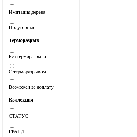
Имитация дерева
Полуторные
Терморазрыв
Без терморазрыва
С терморазрывом
Возможен за доплату
Коллекция
СТАТУС
ГРАНД