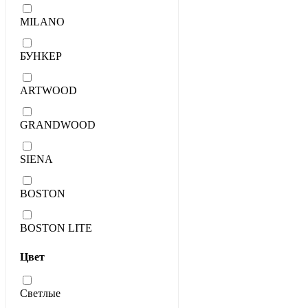
MILANO
БУНКЕР
ARTWOOD
GRANDWOOD
SIENA
BOSTON
BOSTON LITE
Цвет
Светлые