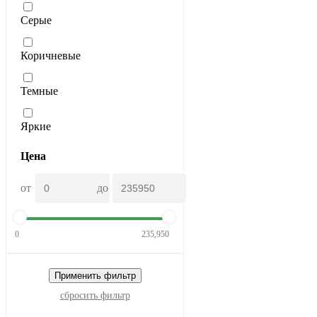
Серые
Коричневые
Темные
Яркие
Цена
от
до
0
235,950
Применить фильтр
сбросить фильтр