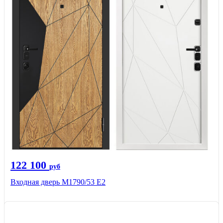
122 100
руб
Входная дверь М1790/53 Е2