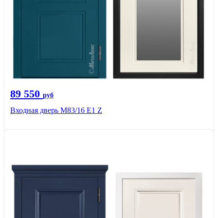
89 550
руб
Входная дверь M83/16 Е1 Z