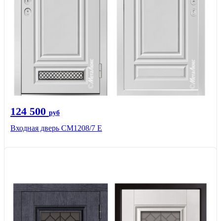
124 500
руб
Входная дверь СМ1208/7 E