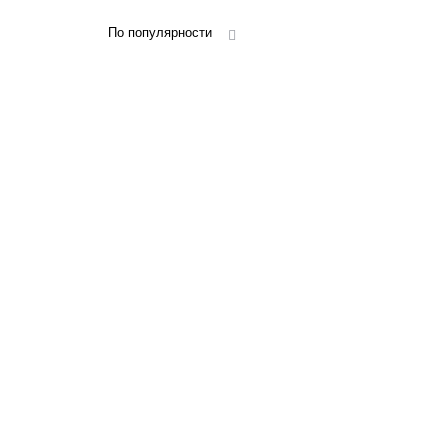
По популярности