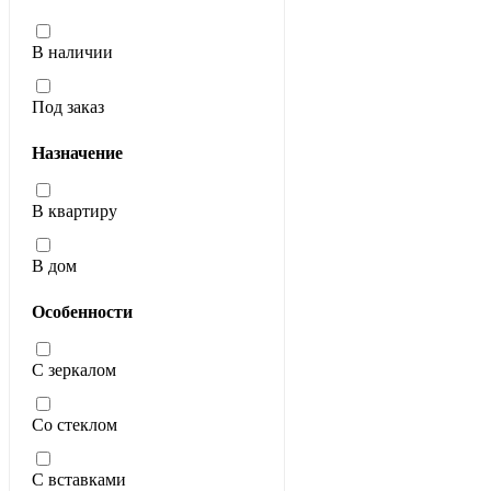
В наличии
Под заказ
Назначение
В квартиру
В дом
Особенности
С зеркалом
Со стеклом
С вставками