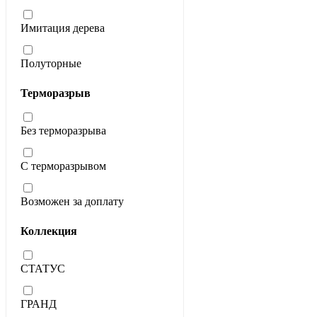
Имитация дерева
Полуторные
Терморазрыв
Без терморазрыва
С терморазрывом
Возможен за доплату
Коллекция
СТАТУС
ГРАНД