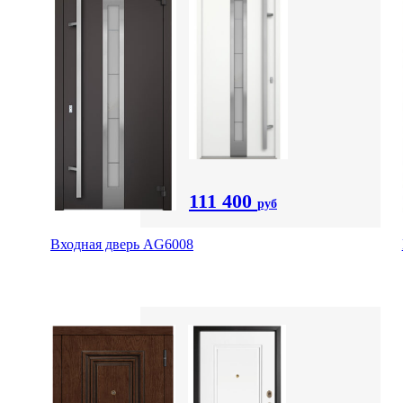
111 400
руб
Входная дверь AG6008