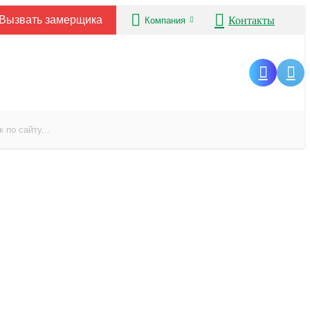
Вызвать замерщика
Контакты
Компания