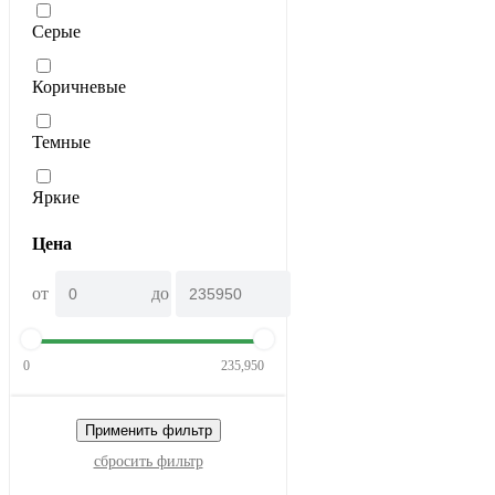
Серые
Коричневые
Темные
Яркие
Цена
от
до
0
235,950
Применить фильтр
сбросить фильтр