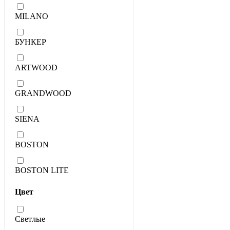
MILANO
БУНКЕР
ARTWOOD
GRANDWOOD
SIENA
BOSTON
BOSTON LITE
Цвет
Светлые