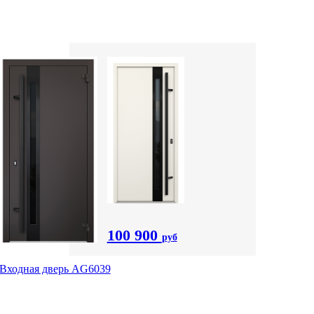
100 900
руб
Входная дверь AG6039