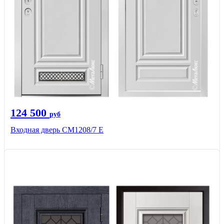
124 500
руб
Входная дверь СМ1208/7 E