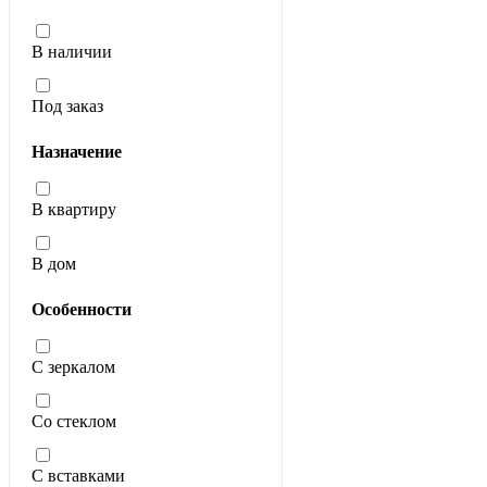
В наличии
Под заказ
Назначение
В квартиру
В дом
Особенности
С зеркалом
Со стеклом
С вставками