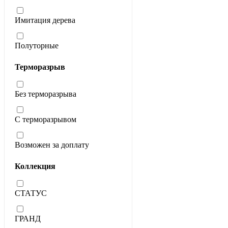
Имитация дерева
Полуторные
Терморазрыв
Без терморазрыва
С терморазрывом
Возможен за доплату
Коллекция
СТАТУС
ГРАНД