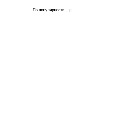
По популярности