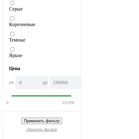
Серые
Коричневые
Темные
Яркие
Цена
от
до
0
235,950
Применить фильтр
сбросить фильтр