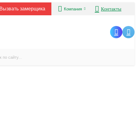
Вызвать замерщика
Контакты
Компания