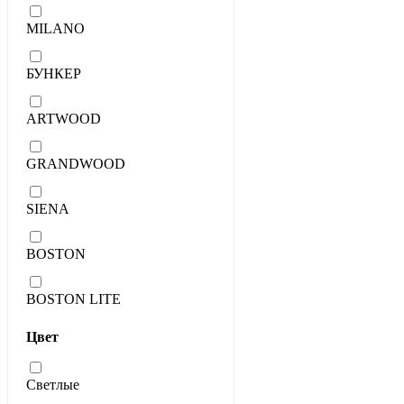
MILANO
БУНКЕР
ARTWOOD
GRANDWOOD
SIENA
BOSTON
BOSTON LITE
Цвет
Светлые