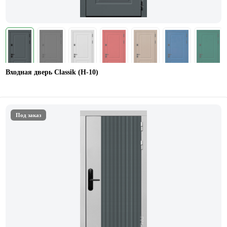
Входная дверь Classik (Н-10)
Под заказ