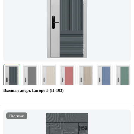
Входная дверь Europe 3 (H-103)
Под заказ