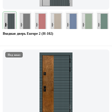
Входная дверь Europe 2 (Н-102)
Под заказ