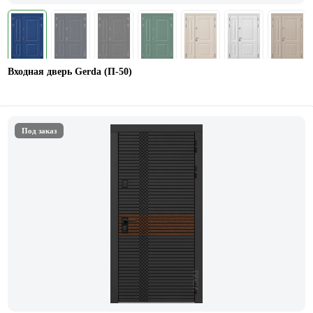
Входная дверь Gerda (П-50)
Под заказ