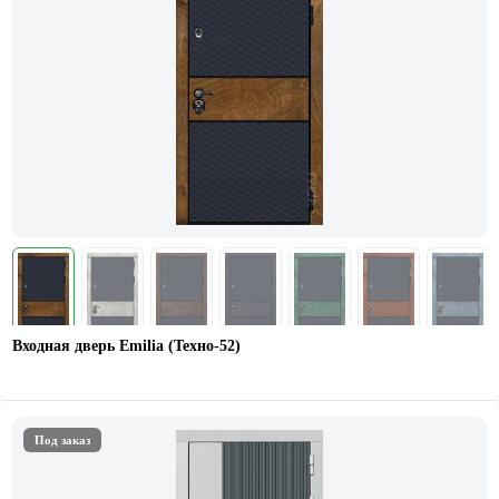
Входная дверь Emilia (Техно-52)
Под заказ