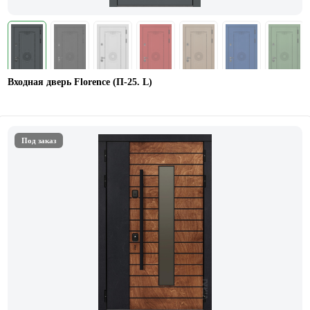
Входная дверь Florence (П-25. L)
Под заказ