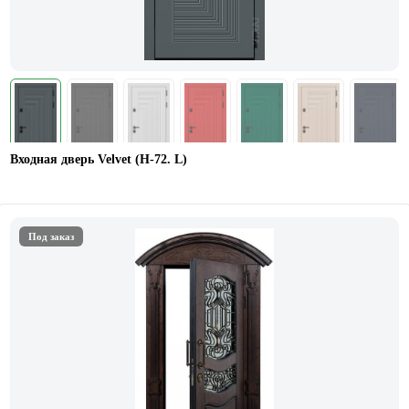
Входная дверь Velvet (Н-72. L)
Под заказ