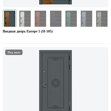
Входная дверь Europe 5 (H-105)
Под заказ