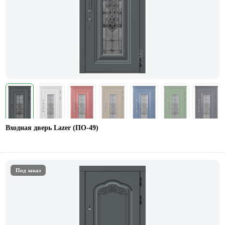
Входная дверь Lazer (ПО-49)
Под заказ