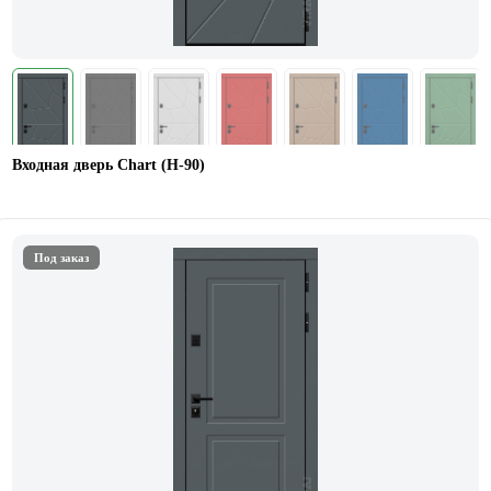
Входная дверь Chart (Н-90)
Под заказ