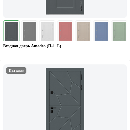
Входная дверь Amadeo (П-1. L)
Под заказ