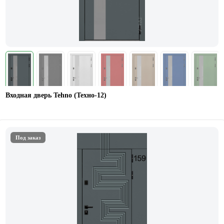
Входная дверь Tehno (Техно-12)
Под заказ