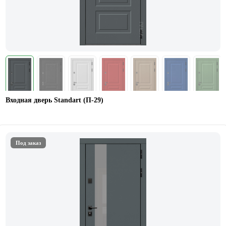
Входная дверь Standart (П-29)
Под заказ