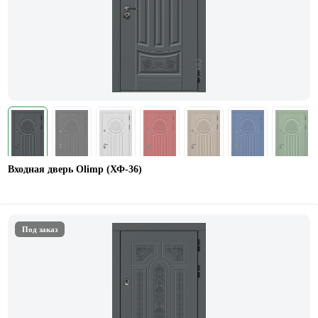
Входная дверь Olimp (ХФ-36)
Под заказ