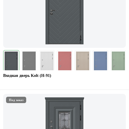
Входная дверь Kolt (Н-91)
Под заказ