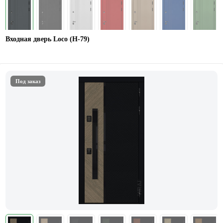
Входная дверь Loco (Н-79)
Под заказ