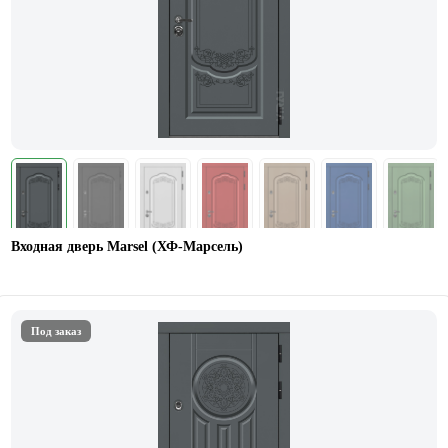
Входная дверь Marsel (ХФ-Марсель)
Под заказ