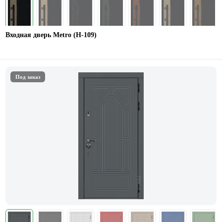
Входная дверь Metro (Н-109)
Под заказ