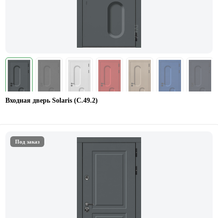
Входная дверь Solaris (С.49.2)
Под заказ