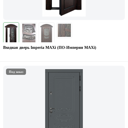
Входная дверь Imperia MAXi (ПО-Империя MAXi)
Под заказ