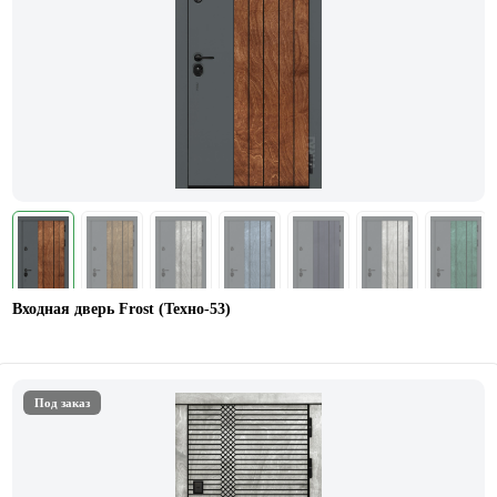
Входная дверь Frost (Техно-53)
Под заказ