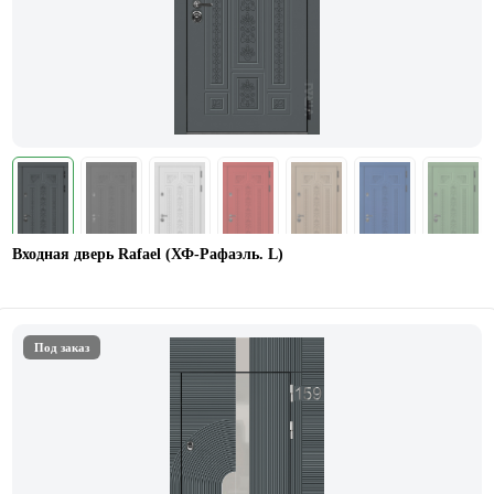
Входная дверь Rafael (ХФ-Рафаэль. L)
Под заказ