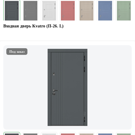
Входная дверь Kvatro (П-26. L)
Под заказ