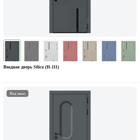
Входная дверь Silica (Н-111)
Под заказ