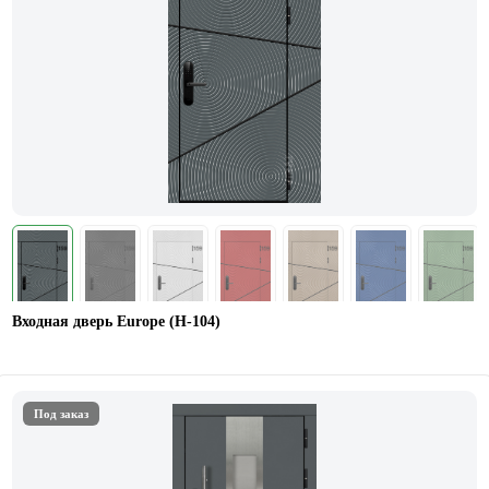
Входная дверь Europe (Н-104)
Под заказ