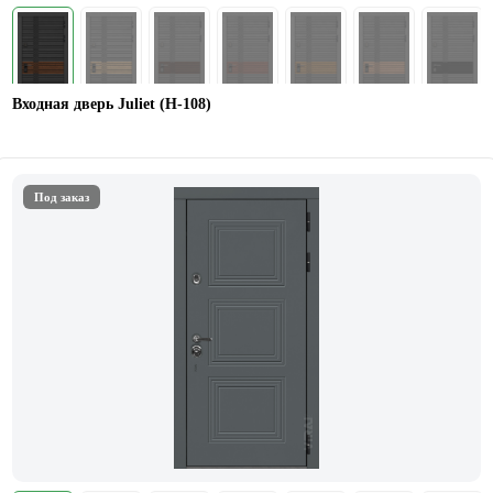
Входная дверь Juliet (Н-108)
Под заказ