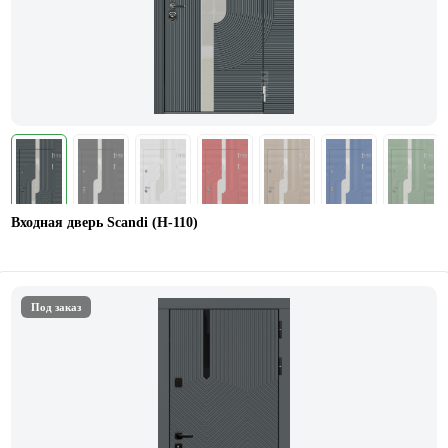
Входная дверь Scandi (Н-110)
Под заказ