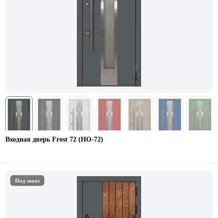
Входная дверь Frost 72 (HO-72)
Под заказ