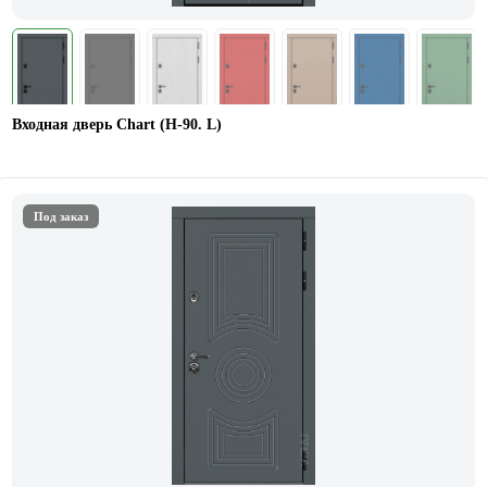
Входная дверь Chart (Н-90. L)
Под заказ