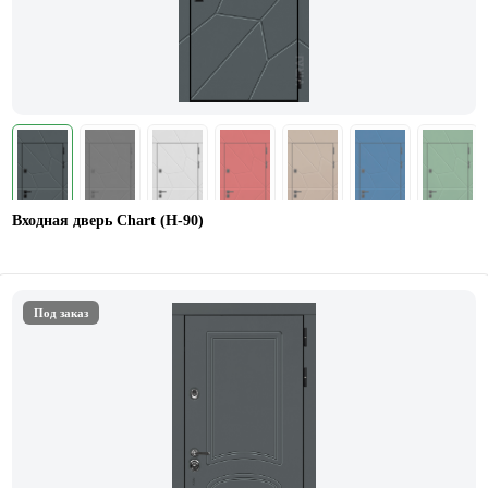
Входная дверь Chart (Н-90)
Под заказ