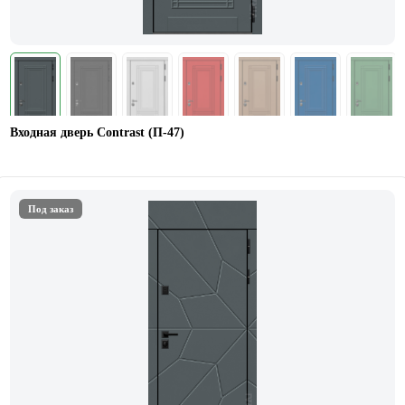
Входная дверь Contrast (П-47)
Под заказ