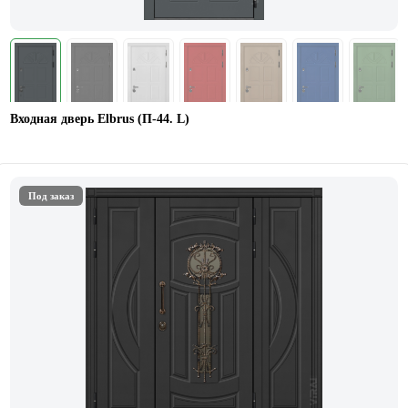
Входная дверь Elbrus (П-44. L)
Под заказ