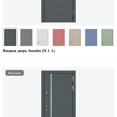
Входная дверь Amadeo (П-1. L)
Под заказ