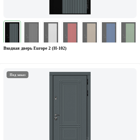
Входная дверь Europe 2 (Н-102)
Под заказ