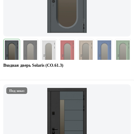
Входная дверь Solaris (СО.61.3)
Под заказ