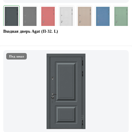
Входная дверь Agat (П-32. L)
Под заказ