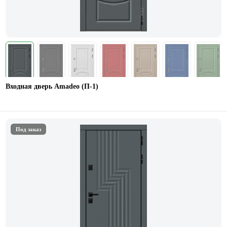
Входная дверь Amadeo (П-1)
Под заказ