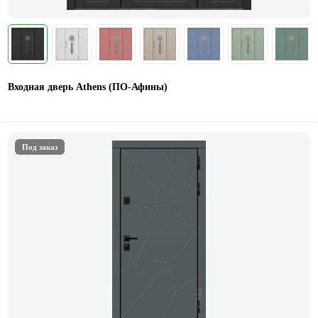
Входная дверь Athens (ПО-Афины)
Под заказ