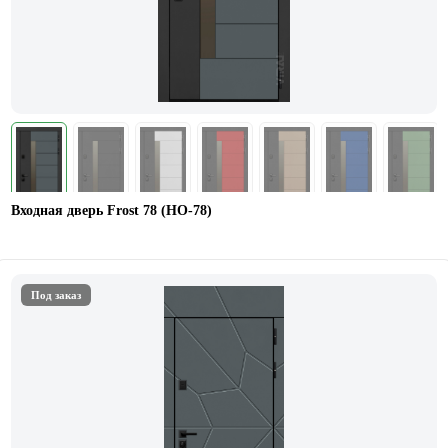
Входная дверь Frost 78 (НО-78)
Под заказ