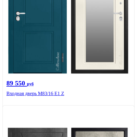
89 550
руб
Входная дверь M83/16 Е1 Z