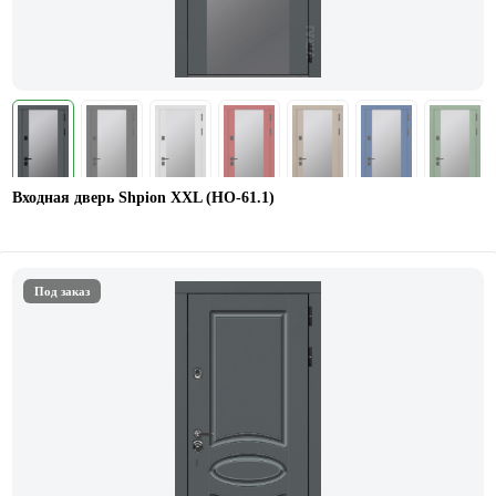
Входная дверь Shpion XXL (НО-61.1)
Под заказ