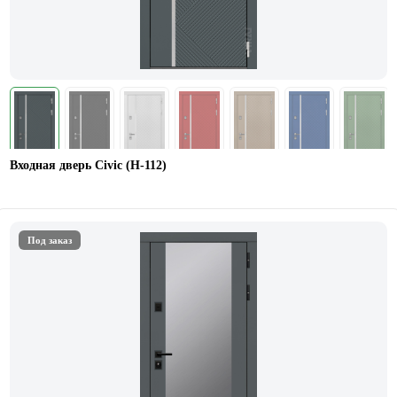
Входная дверь Civic (Н-112)
Под заказ