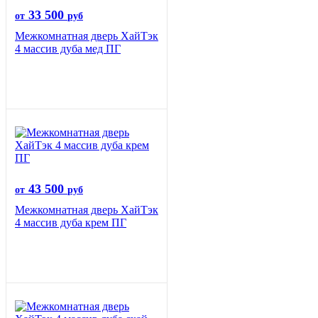
33 500
от
руб
Межкомнатная дверь ХайТэк
4 массив дуба мед ПГ
43 500
от
руб
Межкомнатная дверь ХайТэк
4 массив дуба крем ПГ