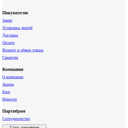
Покупателю
Замер
Установка дверей
Доставка
Оплата
Возврат и обмен товара
Гарантия
Компания
О компании
Акции
Блог
Новости
Партнёрам
Сотрудничество
Стать партнёром