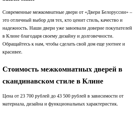
Современные межкомнатные двери от «Двери Белоруссии» –
это отличный выбор для тех, кто ценит стиль, качество и
надежность. Наши двери уже завоевали доверие покупателей
в Клине благодаря своему дизайну и долговечности.
Обращайтесь к нам, чтобы сделать свой дом еще уютнее и
красивее.
Стоимость межкомнатных дверей в
скандинавском стиле в Клине
Цена от 23 700 рублей до 43 500 рублей в зависимости от
материала, дизайна и функциональных характеристик.