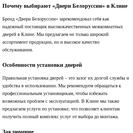
Почему выбирают «Двери Белоруссии» в Клине
Бренд «Двери Белоруссии» зарекомендовал себя как
надежный поставщик высококачественных межкомнатных
дверей в Клине. Мы предлагаем не только широкий
ассортимент продукции, но и высокое качество
обслуживания.
Особенности установки дверей
Правильная установка дверей – это залог их долгой службы и
удобства в использовании. Мы рекомендуем обращаться к
профессиональным установщикам, чтобы избежать
возможных проблем с эксплуатацией. В Клине мы также
предлагаем услуги по установке, что позволяет клиентам
получить полный комплекс услуг от выбора до монтажа.
Заключение