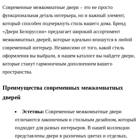
Современные межкомнатные двери – это не просто
функциональная деталь интерьера, но и важный элемент,
который способен подчеркнуть стиль вашего дома. Бренд
«Двери Белоруссии» предлагает широкий ассортимент
межкомнатных дверей, которые идеально впишутся в любой
современный интерьер. Независимо от того, какой стиль
оформления вы выбрали, в нашем каталоге вы найдете двери,
которые станут гармоничным дополнением вашего
пространства.
Преимущества современных межкомнатных
дверей
Эстетика:
Современные межкомнатные двери
отличаются лаконичным и стильным дизайном, который
подходит для разных интерьеров. В нашей коллекции
представлены двери в различных цветах и отделках,