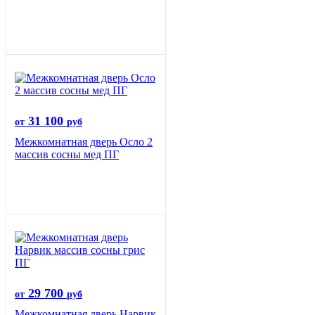
31 100
от
руб
Межкомнатная дверь Осло 2
массив сосны мед ПГ
29 700
от
руб
Межкомнатная дверь Нарвик