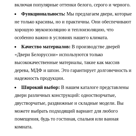
включая популярные оттенки белого, серого и черного.
Функциональность:
Мы предлагаем двери, которые
не только красивы, но и практичны. Они обеспечивают
хорошую звукоизоляцию и теплоизоляцию, что
особенно важно в условиях нашего климата.
Качество материалов:
В производстве дверей
«Двери Белоруссии» используются только
высококачественные материалы, такие как массив
дерева, МДФ и шпон. Это гарантирует долговечность и
надежность продукции.
Широкий выбор:
В нашем каталоге представлены
двери различных конструкций: одностворчатые,
двустворчатые, раздвижные и складные модели. Вы
можете выбрать подходящий вариант для любого
помещения, будь то гостиная, спальня или ванная
комната.