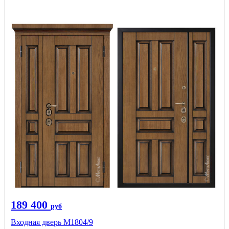
189 400
руб
Входная дверь М1804/9