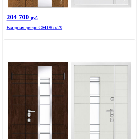
204 700
руб
Входная дверь СМ1865/29