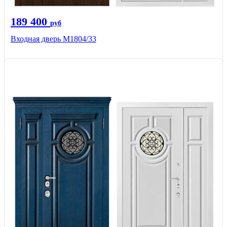
189 400
руб
Входная дверь М1804/33