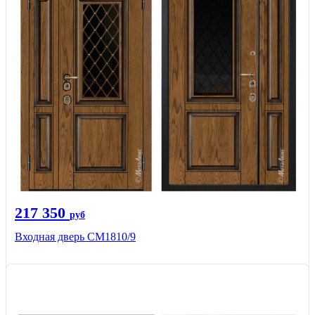
217 350
руб
Входная дверь СМ1810/9