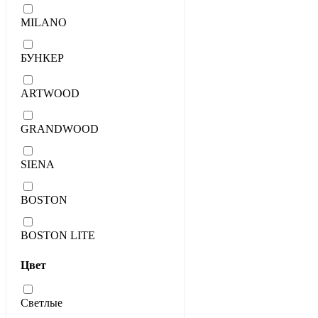
MILANO
БУНКЕР
ARTWOOD
GRANDWOOD
SIENA
BOSTON
BOSTON LITE
Цвет
Светлые