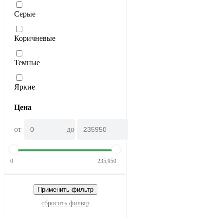
Серые
Коричневые
Темные
Яркие
Цена
от
до
0
235,950
Применить фильтр
сбросить фильтр