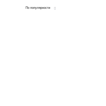
По популярности