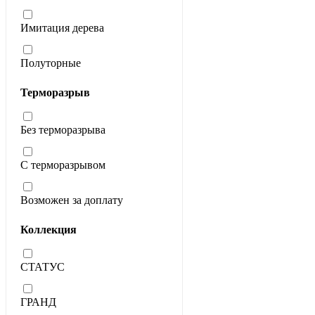
Имитация дерева
Полуторные
Терморазрыв
Без терморазрыва
С терморазрывом
Возможен за доплату
Коллекция
СТАТУС
ГРАНД