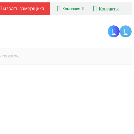
Вызвать замерщика
Контакты
Компания