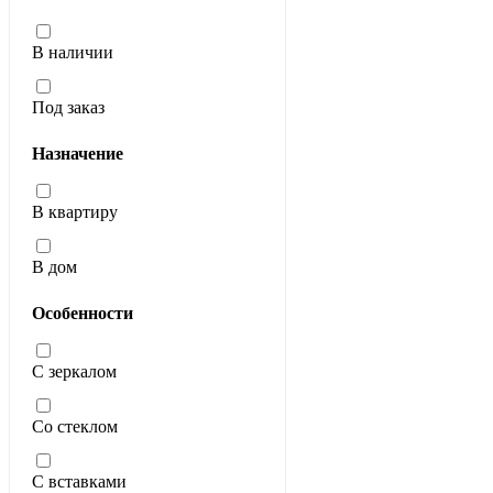
В наличии
Под заказ
Назначение
В квартиру
В дом
Особенности
С зеркалом
Со стеклом
С вставками