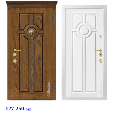
127 250
руб