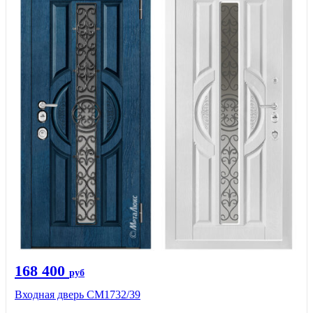
168 400
руб
Входная дверь СМ1732/39