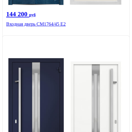
144 200
руб
Входная дверь СМ1764/45 Е2