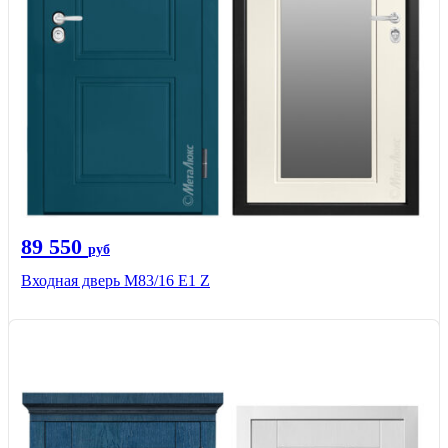
89 550
руб
Входная дверь M83/16 Е1 Z