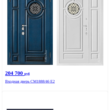
204 700
руб
Входная дверь СМ1888/46 Е2