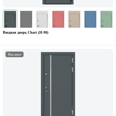
Входная дверь Chart (Н-90)
Под заказ