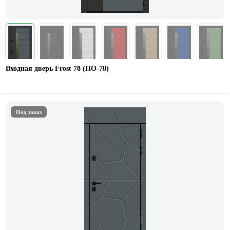
Входная дверь Frost 78 (НО-78)
Под заказ