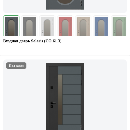
Входная дверь Solaris (СО.61.3)
Под заказ