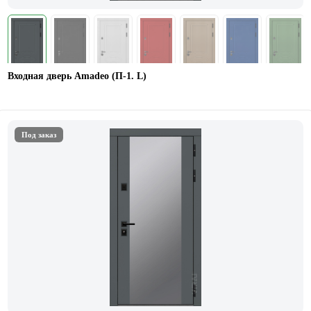
Входная дверь Amadeo (П-1. L)
Под заказ