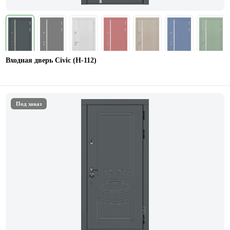
Входная дверь Civic (Н-112)
Под заказ