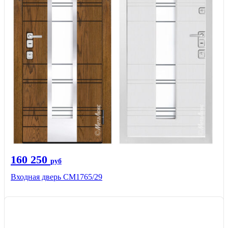
160 250
руб
Входная дверь СМ1765/29