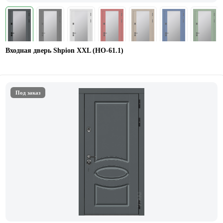
Входная дверь Shpion XXL (НО-61.1)
Под заказ