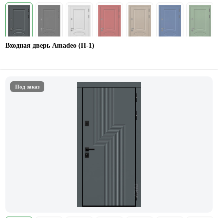
Входная дверь Amadeo (П-1)
Под заказ