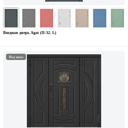
Входная дверь Agat (П-32. L)
Под заказ