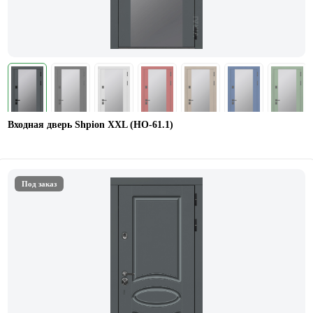
Входная дверь Shpion XXL (НО-61.1)
Под заказ