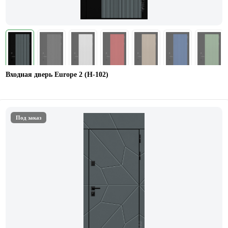
Входная дверь Europe 2 (Н-102)
Под заказ