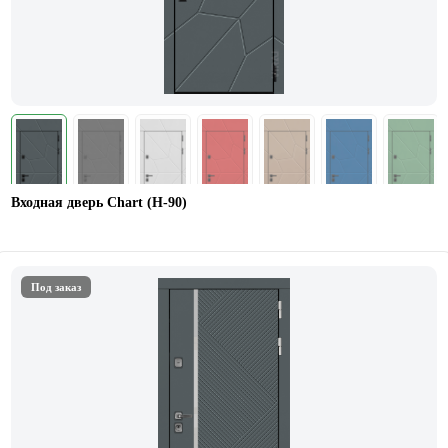
Входная дверь Chart (Н-90)
Под заказ