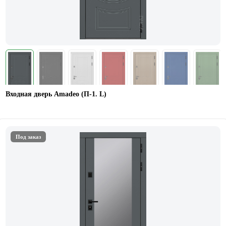
Входная дверь Amadeo (П-1. L)
Под заказ