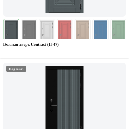
Входная дверь Contrast (П-47)
Под заказ