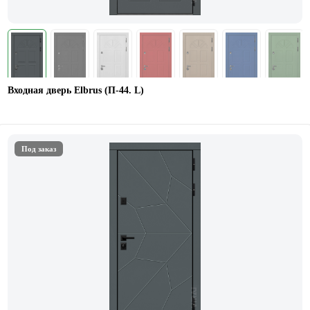
Входная дверь Elbrus (П-44. L)
Под заказ