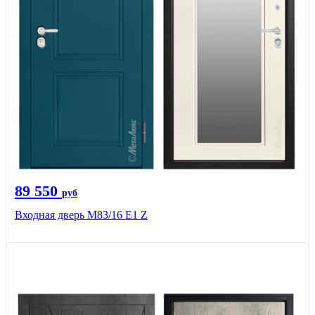
89 550
руб
Входная дверь M83/16 Е1 Z