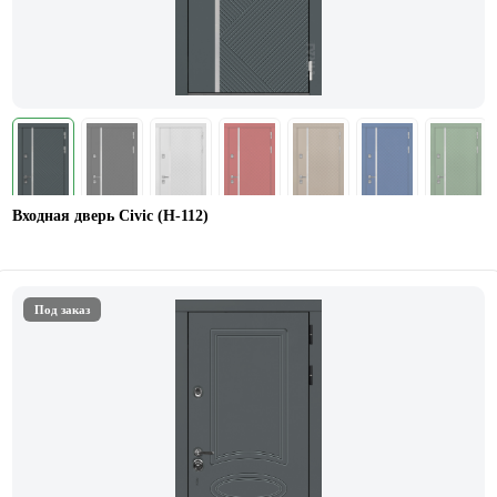
Входная дверь Civic (Н-112)
Под заказ