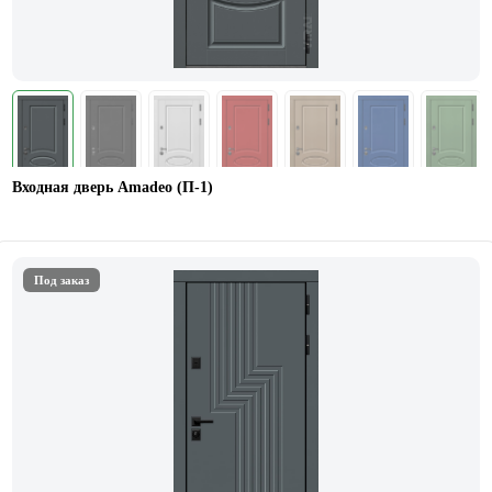
Входная дверь Amadeo (П-1)
Под заказ