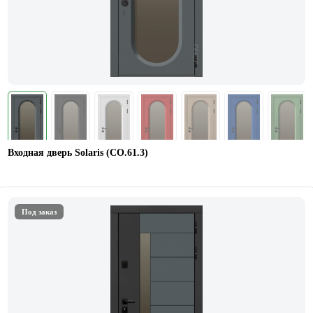
Входная дверь Solaris (СО.61.3)
Под заказ