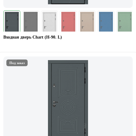
Входная дверь Chart (Н-90. L)
Под заказ