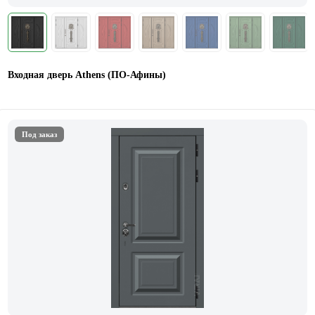
Входная дверь Athens (ПО-Афины)
Под заказ