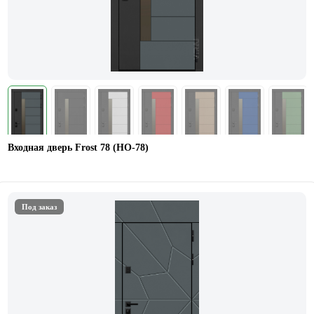
Входная дверь Frost 78 (НО-78)
Под заказ