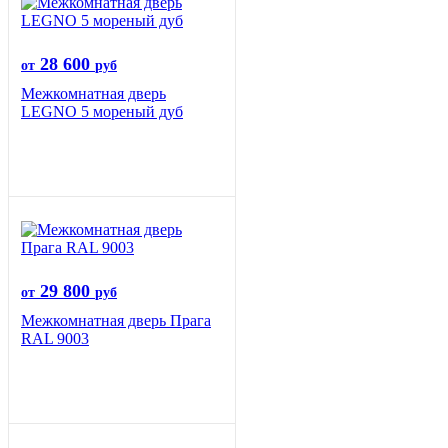
28 600
от
руб
Межкомнатная дверь
LEGNO 5 мореный дуб
29 800
от
руб
Межкомнатная дверь Прага
RAL 9003