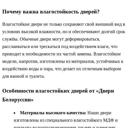
Почему важна влагостойкость дверей?
Влагостойкие двери не только сохраняют свой внешний вид в
условиях высокой влажности, но и обеспечивают долгий срок
службы. Обычные двери могут деформироваться,
расслаиваться или трескаться под воздействием влаги, что
приводит к необходимости их частой замены. Влагостойкие
модели, напротив, изготовлены из материалов, устойчивых к
воздействию воды и пара, что делает их отличным выбором
для ванной и туалета.
Особенности влагостойких дверей от «Двери
Белоруссии»
Материалы высокого качества:
Наши двери
изготовлены из специального влагостойкого МДФ и
покрыты водоотталкивающими лаками и пленками.