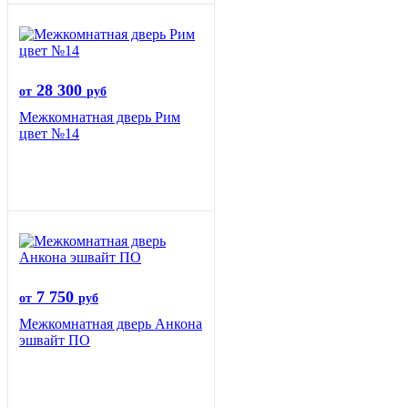
28 300
от
руб
Межкомнатная дверь Рим
цвет №14
7 750
от
руб
Межкомнатная дверь Анкона
эшвайт ПО