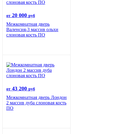
20 000
от
руб
Межкомнатная дверь
Валенсия-3 массив ольхи
слоновая кость ПО
43 200
от
руб
Межкомнатная дверь Лондон
2 массив дуба слоновая кость
ПО