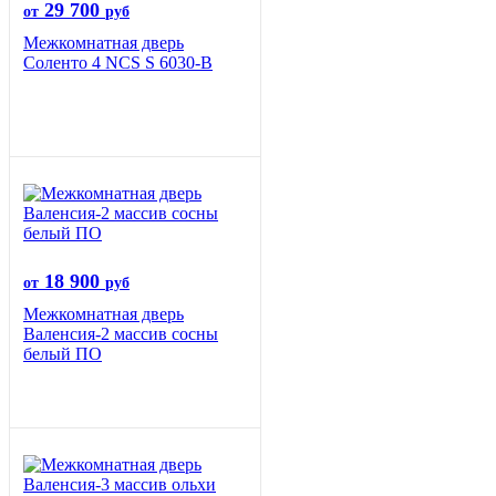
29 700
от
руб
Межкомнатная дверь
Соленто 4 NCS S 6030-B
18 900
от
руб
Межкомнатная дверь
Валенсия-2 массив сосны
белый ПО