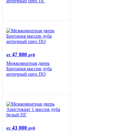
античный орех ПГ
47 800
от
руб
Межкомнатная дверь
Британия массив дуба
античный орех ПО
43 000
от
руб