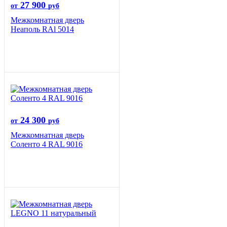
27 900
от
руб
Межкомнатная дверь
Неаполь RAl 5014
24 300
от
руб
Межкомнатная дверь
Соленто 4 RAL 9016