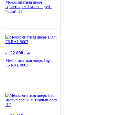
Межкомнатная дверь
Аристократ 1 массив дуба
белый ПГ
22 800
от
руб
Межкомнатная дверь Light
F6 RAL 9003