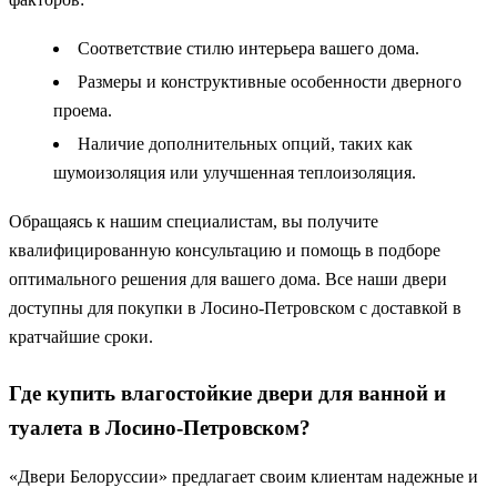
Соответствие стилю интерьера вашего дома.
Размеры и конструктивные особенности дверного
проема.
Наличие дополнительных опций, таких как
шумоизоляция или улучшенная теплоизоляция.
Обращаясь к нашим специалистам, вы получите
квалифицированную консультацию и помощь в подборе
оптимального решения для вашего дома. Все наши двери
доступны для покупки в Лосино-Петровском с доставкой в
кратчайшие сроки.
Где купить влагостойкие двери для ванной и
туалета в Лосино-Петровском?
«Двери Белоруссии» предлагает своим клиентам надежные и