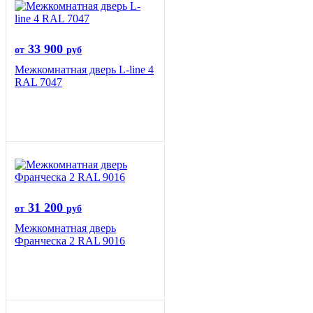
33 900
от
руб
Межкомнатная дверь L-line 4
RAL 7047
31 200
от
руб
Межкомнатная дверь
Франческа 2 RAL 9016