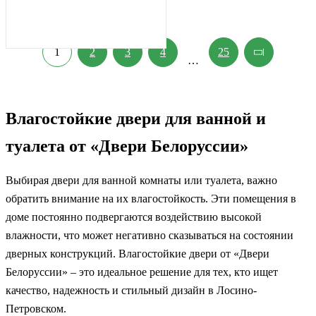
1
2
3
4
25
…
Влагостойкие двери для ванной и
туалета от «Двери Белоруссии»
Выбирая двери для ванной комнаты или туалета, важно
обратить внимание на их влагостойкость. Эти помещения в
доме постоянно подвергаются воздействию высокой
влажности, что может негативно сказываться на состоянии
дверных конструкций. Влагостойкие двери от «Двери
Белоруссии» – это идеальное решение для тех, кто ищет
качество, надежность и стильный дизайн в Лосино-
Петровском.