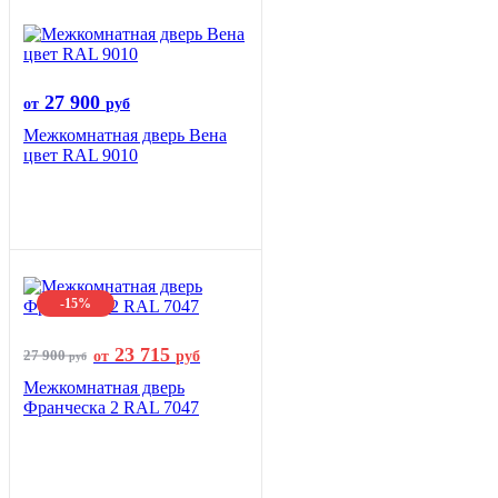
27 900
от
руб
Межкомнатная дверь Вена
цвет RAL 9010
-15%
23 715
27 900
от
руб
руб
Межкомнатная дверь
Франческа 2 RAL 7047