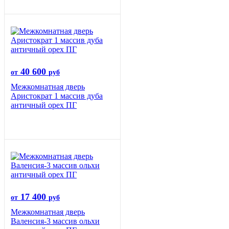
40 600
от
руб
Межкомнатная дверь
Аристократ 1 массив дуба
античный орех ПГ
17 400
от
руб
Межкомнатная дверь
Валенсия-3 массив ольхи