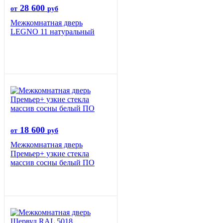
28 600
от
руб
Межкомнатная дверь
LEGNO 11 натуральный
18 600
от
руб
Межкомнатная дверь
Премьер+ узкие стекла
массив сосны белый ПО