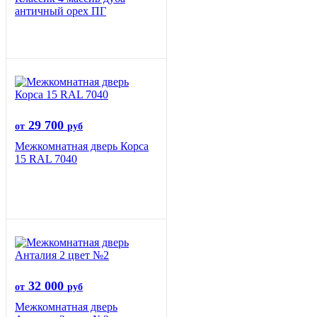
античный орех ПГ
29 700
от
руб
Межкомнатная дверь Корса
15 RAL 7040
32 000
от
руб
Межкомнатная дверь