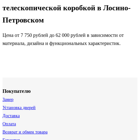
телескопической коробкой в Лосино-
Петровском
Цена от 7 750 рублей до 62 000 рублей в зависимости от
материала, дизайна и функциональных характеристик.
Покупателю
Замер
Установка дверей
Доставка
Оплата
Возврат и обмен товара