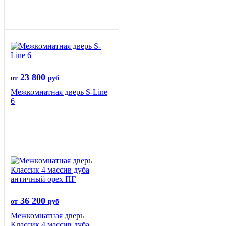
23 800
от
руб
Межкомнатная дверь S-Line
6
36 200
от
руб
Межкомнатная дверь
Классик 4 массив дуба