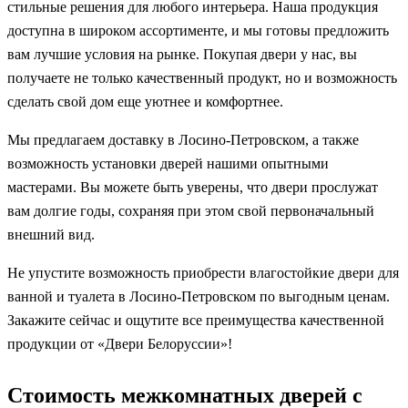
стильные решения для любого интерьера. Наша продукция
доступна в широком ассортименте, и мы готовы предложить
вам лучшие условия на рынке. Покупая двери у нас, вы
получаете не только качественный продукт, но и возможность
сделать свой дом еще уютнее и комфортнее.
Мы предлагаем доставку в Лосино-Петровском, а также
возможность установки дверей нашими опытными
мастерами. Вы можете быть уверены, что двери прослужат
вам долгие годы, сохраняя при этом свой первоначальный
внешний вид.
Не упустите возможность приобрести влагостойкие двери для
ванной и туалета в Лосино-Петровском по выгодным ценам.
Закажите сейчас и ощутите все преимущества качественной
продукции от «Двери Белоруссии»!
Стоимость межкомнатных дверей с