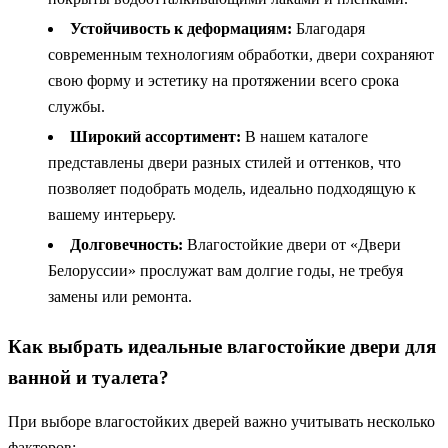
Устойчивость к деформациям:
Благодаря
современным технологиям обработки, двери сохраняют
свою форму и эстетику на протяжении всего срока
службы.
Широкий ассортимент:
В нашем каталоге
представлены двери разных стилей и оттенков, что
позволяет подобрать модель, идеально подходящую к
вашему интерьеру.
Долговечность:
Влагостойкие двери от «Двери
Белоруссии» прослужат вам долгие годы, не требуя
замены или ремонта.
Как выбрать идеальные влагостойкие двери для
ванной и туалета?
При выборе влагостойких дверей важно учитывать несколько
факторов: