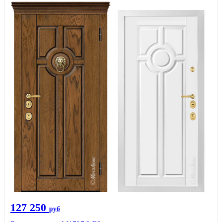
127 250
руб