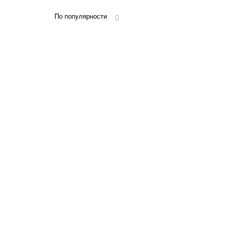
По популярности