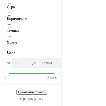
Серые
Коричневые
Темные
Яркие
Цена
от
до
0
235,950
Применить фильтр
сбросить фильтр