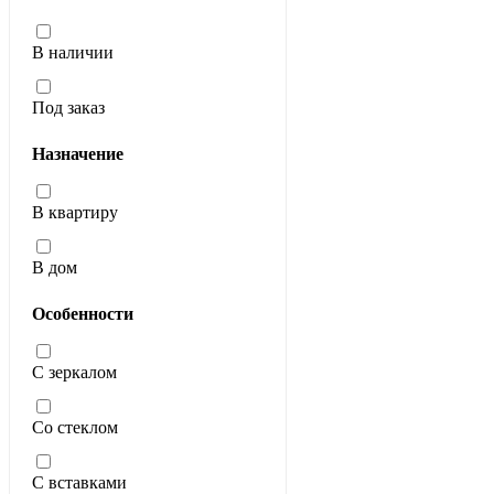
В наличии
Под заказ
Назначение
В квартиру
В дом
Особенности
С зеркалом
Со стеклом
С вставками