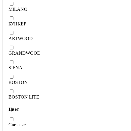
MILANO
БУНКЕР
ARTWOOD
GRANDWOOD
SIENA
BOSTON
BOSTON LITE
Цвет
Светлые