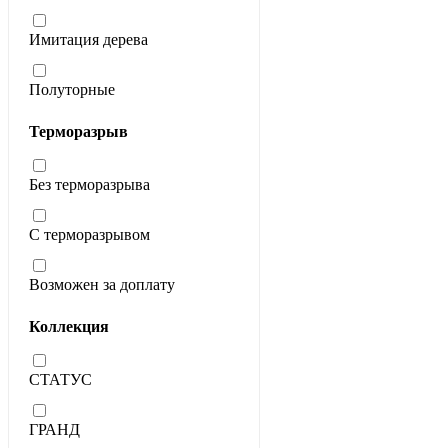
Имитация дерева
Полуторные
Терморазрыв
Без терморазрыва
С терморазрывом
Возможен за доплату
Коллекция
СТАТУС
ГРАНД