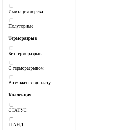
Имитация дерева
Полуторные
Терморазрыв
Без терморазрыва
С терморазрывом
Возможен за доплату
Коллекция
СТАТУС
ГРАНД