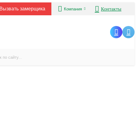
Вызвать замерщика
Контакты
Компания