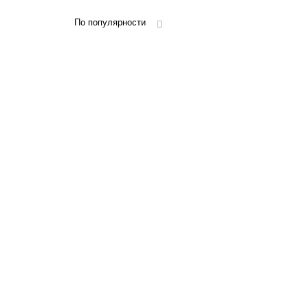
По популярности