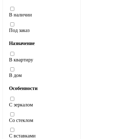
В наличии
Под заказ
Назначение
В квартиру
В дом
Особенности
С зеркалом
Со стеклом
С вставками