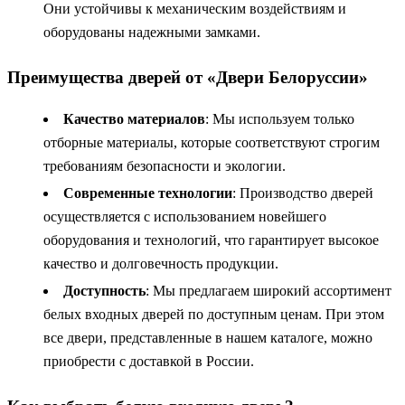
Они устойчивы к механическим воздействиям и
оборудованы надежными замками.
Преимущества дверей от «Двери Белоруссии»
Качество материалов
: Мы используем только
отборные материалы, которые соответствуют строгим
требованиям безопасности и экологии.
Современные технологии
: Производство дверей
осуществляется с использованием новейшего
оборудования и технологий, что гарантирует высокое
качество и долговечность продукции.
Доступность
: Мы предлагаем широкий ассортимент
белых входных дверей по доступным ценам. При этом
все двери, представленные в нашем каталоге, можно
приобрести с доставкой в России.