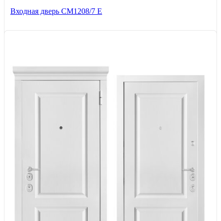
Входная дверь СМ1208/7 E