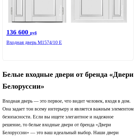
136 600
руб
Входная дверь М1574/10 Е
Белые входные двери от бренда «Двери
Белоруссии»
Входная дверь — это первое, что видит человек, входя в дом.
Она задает тон всему интерьеру и является важным элементом
безопасности. Если вы ищете элегантное и надежное
решение, то белые входные двери от бренда «Двери
Белоруссии» — это ваш идеальный выбор. Наши двери