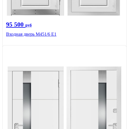
95 500
руб
Входная дверь М451/6 Е1