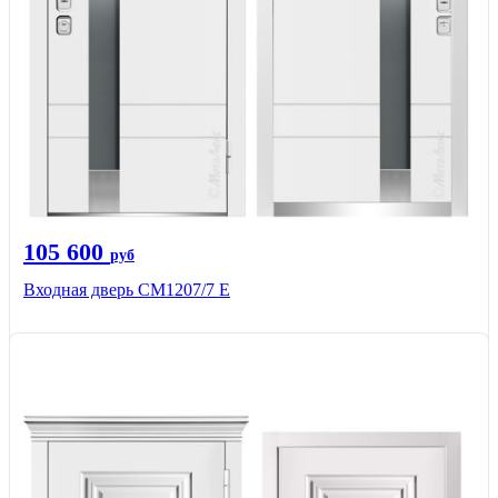
105 600
руб
Входная дверь СМ1207/7 E