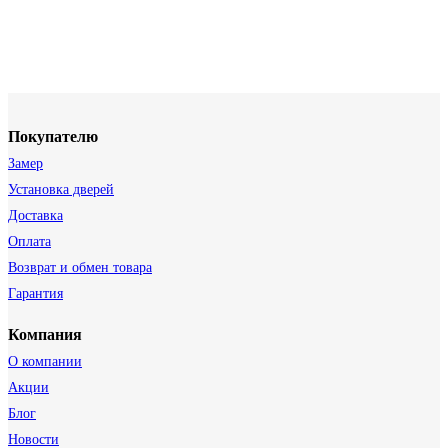
Покупателю
Замер
Установка дверей
Доставка
Оплата
Возврат и обмен товара
Гарантия
Компания
О компании
Акции
Блог
Новости