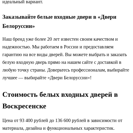
идеальный вариант.
Заказывайте белые входные двери в «Двери
Белоруссии»
Наш бренд уже более 20 лет известен своим качеством и
надежностью. Мы работаем в России и предоставляем
гарантию на все виды дверей. Вы можете выбрать и заказать
белую входную дверь прямо на нашем сайте с доставкой в
любую точку страны. Доверьтесь профессионалам, выбирайте
лучшее — выбирайте «Двери Белоруссии»!
Стоимость белых входных дверей в
Воскресенске
Цена от 93 400 рублей до 136 600 рублей в зависимости от
материала, дизайна и функциональных характеристик.