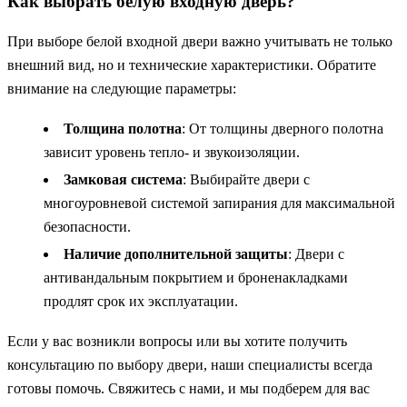
Как выбрать белую входную дверь?
При выборе белой входной двери важно учитывать не только
внешний вид, но и технические характеристики. Обратите
внимание на следующие параметры:
Толщина полотна
: От толщины дверного полотна
зависит уровень тепло- и звукоизоляции.
Замковая система
: Выбирайте двери с
многоуровневой системой запирания для максимальной
безопасности.
Наличие дополнительной защиты
: Двери с
антивандальным покрытием и броненакладками
продлят срок их эксплуатации.
Если у вас возникли вопросы или вы хотите получить
консультацию по выбору двери, наши специалисты всегда
готовы помочь. Свяжитесь с нами, и мы подберем для вас