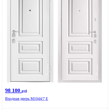
98 100
руб
Входная дверь М1044/7 Е