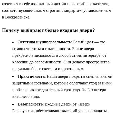
сочетают в себе изысканный дизайн и высочайшее качество,
соответствующее самым строгим стандартам, установленным
в Воскресенске.
Почему выбирают белые входные двери?
Эстетика и универсальность
: Белый цвет — это
символ чистоты и изысканности. Белые двери
прекрасно вписываются в любой стиль интерьера, от
классики до современности. Они делают пространство
визуально более светлым и просторным.
Практичность
: Наши двери покрыты специальными
защитными составами, которые облегчают уход за ними
и обеспечивают длительный срок службы без потери
внешнего вида.
Безопасность
: Входные двери от «Двери
Белоруссии» обеспечивают высокий уровень защиты.