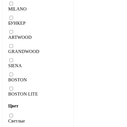
MILANO
БУНКЕР
ARTWOOD
GRANDWOOD
SIENA
BOSTON
BOSTON LITE
Цвет
Светлые