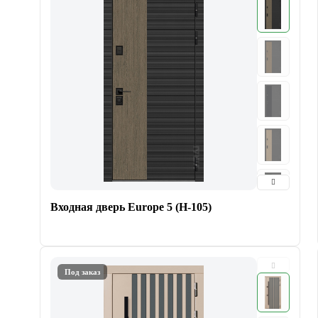
Входная дверь Europe 5 (H-105)
Под заказ