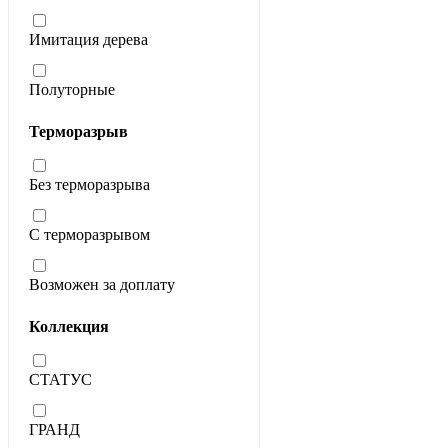
Имитация дерева
Полуторные
Терморазрыв
Без терморазрыва
С терморазрывом
Возможен за доплату
Коллекция
СТАТУС
ГРАНД