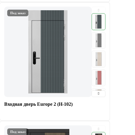
Под заказ
Входная дверь Europe 2 (Н-102)
Под заказ