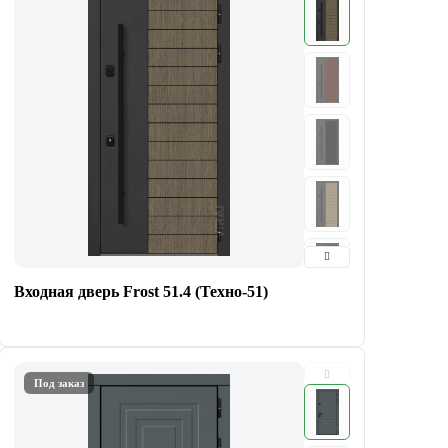
Входная дверь Frost 51.4 (Техно-51)
Под заказ