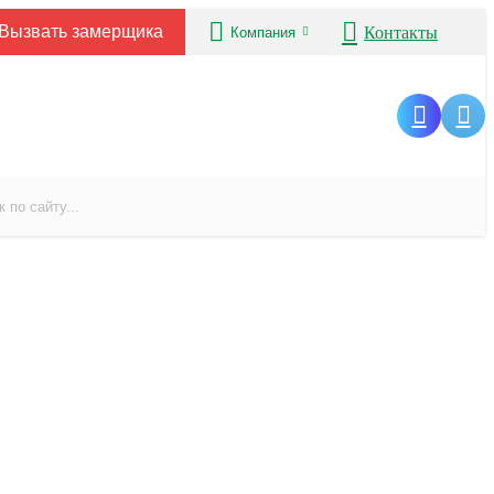
Вызвать замерщика
Контакты
Компания