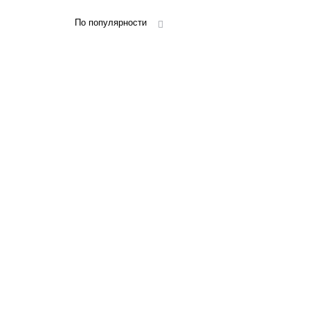
По популярности