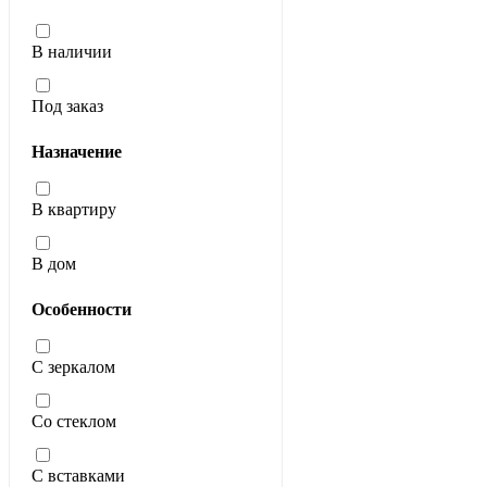
В наличии
Под заказ
Назначение
В квартиру
В дом
Особенности
С зеркалом
Со стеклом
С вставками