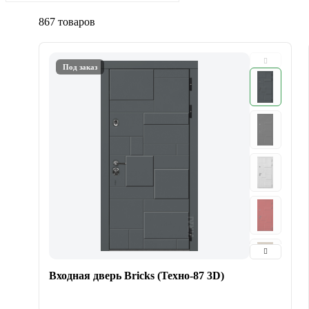
867 товаров
Под заказ
Входная дверь Bricks (Техно-87 3D)