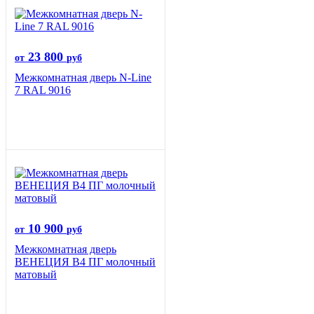
23 800
от
руб
Межкомнатная дверь N-Line
7 RAL 9016
10 900
от
руб
Межкомнатная дверь
ВЕНЕЦИЯ B4 ПГ молочный
матовый