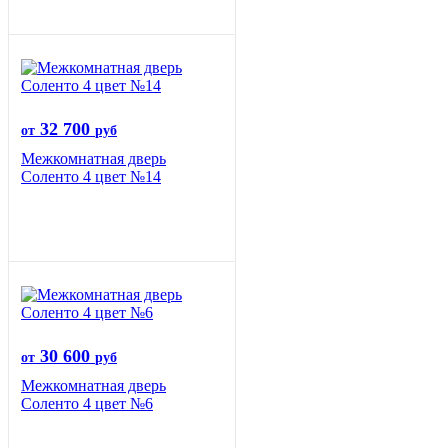
32 700
от
руб
Межкомнатная дверь
Соленто 4 цвет №14
30 600
от
руб
Межкомнатная дверь
Соленто 4 цвет №6