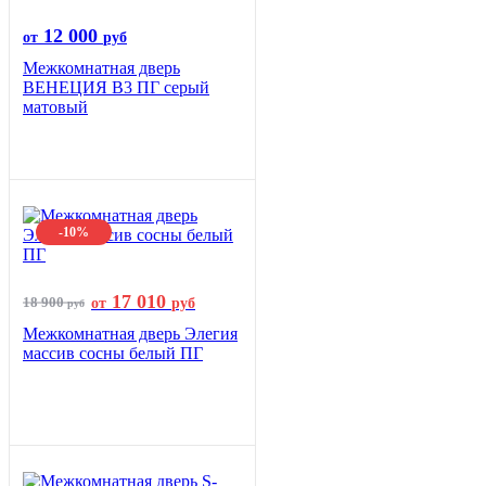
12 000
от
руб
Межкомнатная дверь
ВЕНЕЦИЯ B3 ПГ серый
матовый
-10%
17 010
18 900
от
руб
руб
Межкомнатная дверь Элегия
массив сосны белый ПГ