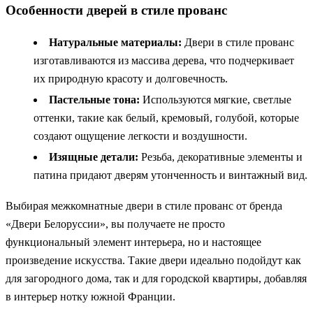
Особенности дверей в стиле прованс
Натуральные материалы:
Двери в стиле прованс
изготавливаются из массива дерева, что подчеркивает
их природную красоту и долговечность.
Пастельные тона:
Используются мягкие, светлые
оттенки, такие как белый, кремовый, голубой, которые
создают ощущение легкости и воздушности.
Изящные детали:
Резьба, декоративные элементы и
патина придают дверям утонченность и винтажный вид.
Выбирая межкомнатные двери в стиле прованс от бренда
«Двери Белоруссии», вы получаете не просто
функциональный элемент интерьера, но и настоящее
произведение искусства. Такие двери идеально подойдут как
для загородного дома, так и для городской квартиры, добавляя
в интерьер нотку южной Франции.