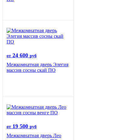
24 600
от
руб
Межкомнатная дверь Элегия
массив сосны скай ПО
19 500
от
руб
Межкомнатная дверь Лео