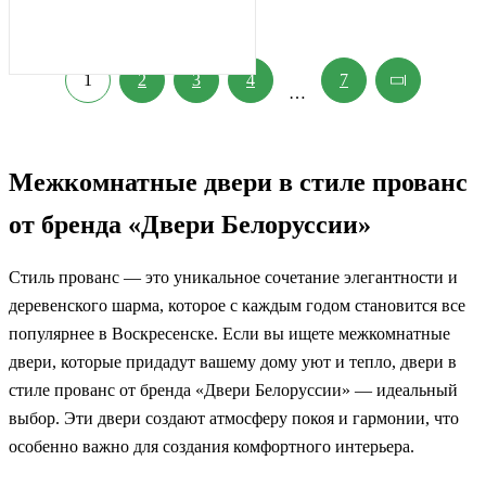
1
2
3
4
7
…
Межкомнатные двери в стиле прованс
от бренда «Двери Белоруссии»
Стиль прованс — это уникальное сочетание элегантности и
деревенского шарма, которое с каждым годом становится все
популярнее в Воскресенске. Если вы ищете межкомнатные
двери, которые придадут вашему дому уют и тепло, двери в
стиле прованс от бренда «Двери Белоруссии» — идеальный
выбор. Эти двери создают атмосферу покоя и гармонии, что
особенно важно для создания комфортного интерьера.