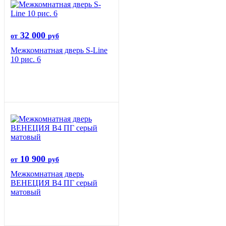
32 000
от
руб
Межкомнатная дверь S-Line
10 рис. 6
10 900
от
руб
Межкомнатная дверь
ВЕНЕЦИЯ B4 ПГ серый
матовый