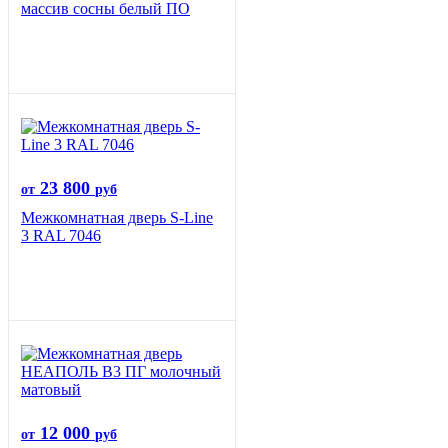
массив сосны белый ПО
23 800
от
руб
Межкомнатная дверь S-Line
3 RAL 7046
12 000
от
руб