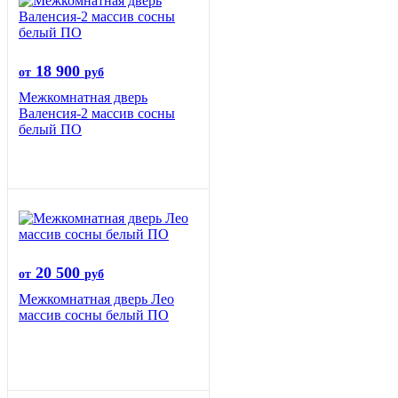
18 900
от
руб
Межкомнатная дверь
Валенсия-2 массив сосны
белый ПО
20 500
от
руб
Межкомнатная дверь Лео
массив сосны белый ПО