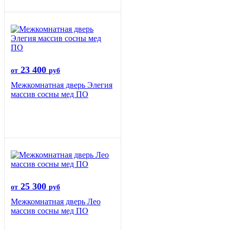
23 400
от
руб
Межкомнатная дверь Элегия
массив сосны мед ПО
25 300
от
руб
Межкомнатная дверь Лео
массив сосны мед ПО