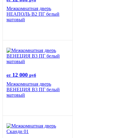
Межкомнатная дверь
НЕАПОЛЬ В2 ПГ белый
матовый
12 000
от
руб
Межкомнатная дверь
ВЕНЕЦИЯ B3 ПГ белый
матовый