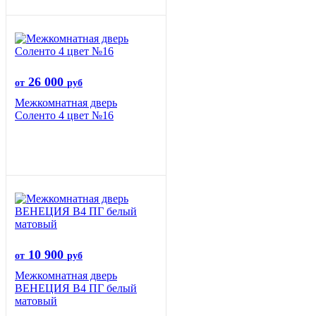
26 000
от
руб
Межкомнатная дверь
Соленто 4 цвет №16
10 900
от
руб
Межкомнатная дверь
ВЕНЕЦИЯ B4 ПГ белый
матовый