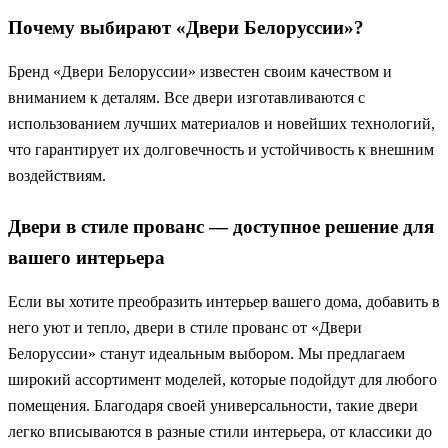
Почему выбирают «Двери Белоруссии»?
Бренд «Двери Белоруссии» известен своим качеством и
вниманием к деталям. Все двери изготавливаются с
использованием лучших материалов и новейших технологий,
что гарантирует их долговечность и устойчивость к внешним
воздействиям.
Двери в стиле прованс — доступное решение для
вашего интерьера
Если вы хотите преобразить интерьер вашего дома, добавить в
него уют и тепло, двери в стиле прованс от «Двери
Белоруссии» станут идеальным выбором. Мы предлагаем
широкий ассортимент моделей, которые подойдут для любого
помещения. Благодаря своей универсальности, такие двери
легко вписываются в разные стили интерьера, от классики до