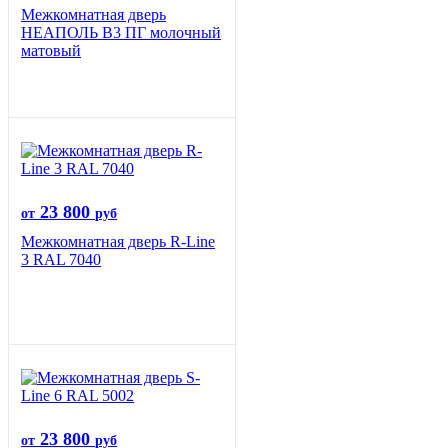
Межкомнатная дверь
НЕАПОЛЬ В3 ПГ молочный
матовый
23 800
от
руб
Межкомнатная дверь R-Line
3 RAL 7040
23 800
от
руб