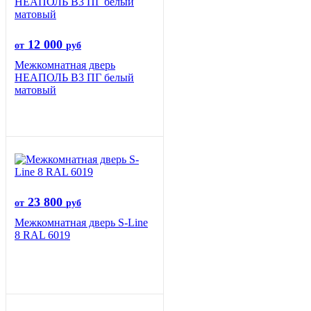
12 000
от
руб
Межкомнатная дверь
НЕАПОЛЬ В3 ПГ белый
матовый
23 800
от
руб
Межкомнатная дверь S-Line
8 RAL 6019