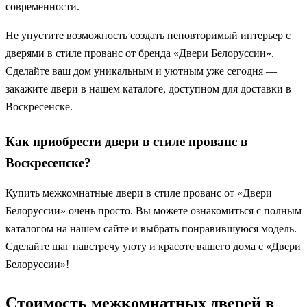
современности.
Не упустите возможность создать неповторимый интерьер с
дверями в стиле прованс от бренда «Двери Белоруссии».
Сделайте ваш дом уникальным и уютным уже сегодня —
закажите двери в нашем каталоге, доступном для доставки в
Воскресенске.
Как приобрести двери в стиле прованс в
Воскресенске?
Купить межкомнатные двери в стиле прованс от «Двери
Белоруссии» очень просто. Вы можете ознакомиться с полным
каталогом на нашем сайте и выбрать понравившуюся модель.
Сделайте шаг навстречу уюту и красоте вашего дома с «Двери
Белоруссии»!
Стоимость межкомнатных дверей в