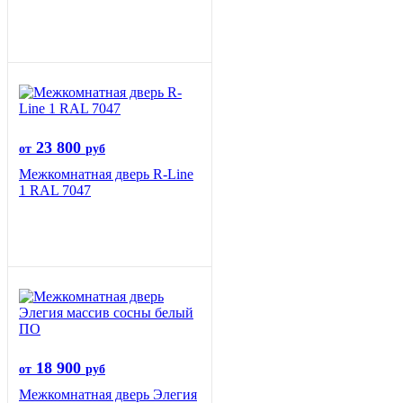
23 800
от
руб
Межкомнатная дверь R-Line
1 RAL 7047
18 900
от
руб
Межкомнатная дверь Элегия