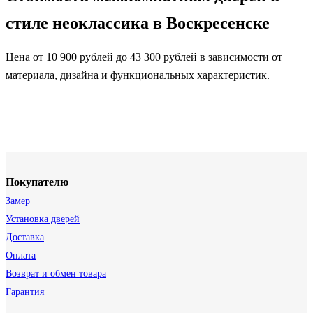
стиле неоклассика в Воскресенске
Цена от 10 900 рублей до 43 300 рублей в зависимости от
материала, дизайна и функциональных характеристик.
Покупателю
Замер
Установка дверей
Доставка
Оплата
Возврат и обмен товара
Гарантия