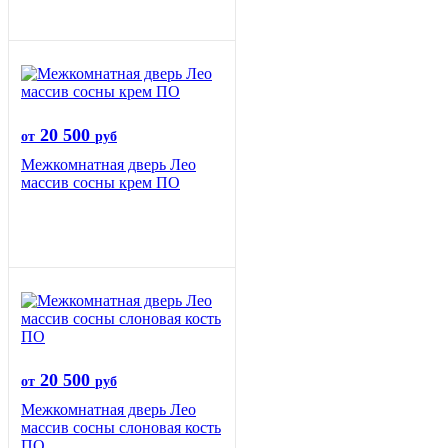
20 500
от
руб
Межкомнатная дверь Лео
массив сосны крем ПО
20 500
от
руб
Межкомнатная дверь Лео
массив сосны слоновая кость
ПО