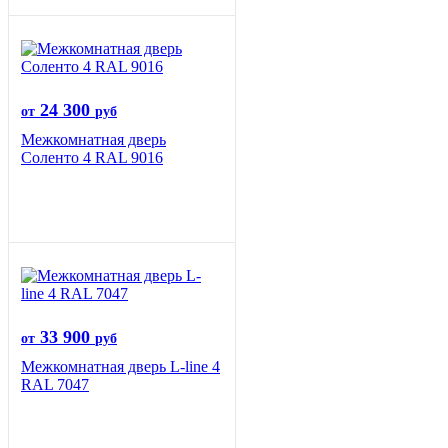
24 300
от
руб
Межкомнатная дверь
Соленто 4 RAL 9016
33 900
от
руб
Межкомнатная дверь L-line 4
RAL 7047