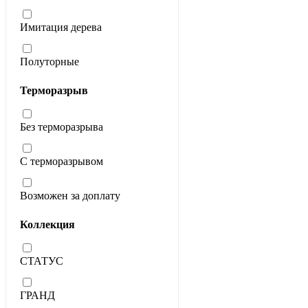
Имитация дерева
Полуторные
Терморазрыв
Без терморазрыва
С терморазрывом
Возможен за доплату
Коллекция
СТАТУС
ГРАНД