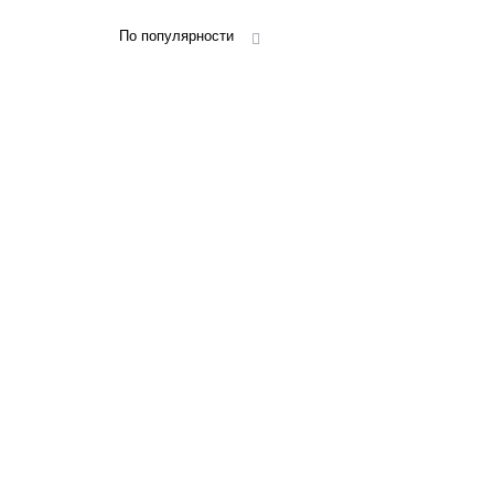
По популярности