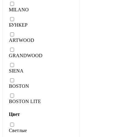
MILANO
БУНКЕР
ARTWOOD
GRANDWOOD
SIENA
BOSTON
BOSTON LITE
Цвет
Светлые