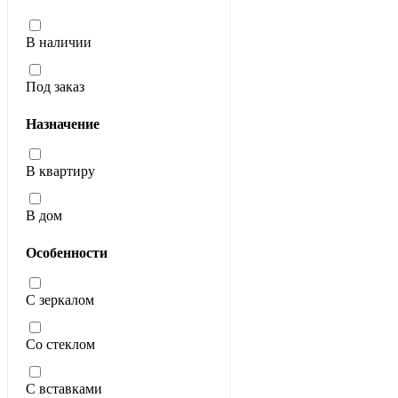
В наличии
Под заказ
Назначение
В квартиру
В дом
Особенности
С зеркалом
Со стеклом
С вставками