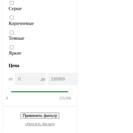
Серые
Коричневые
Темные
Яркие
Цена
от
до
0
235,950
Применить фильтр
сбросить фильтр