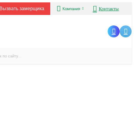
Вызвать замерщика
Контакты
Компания