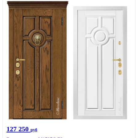
127 250
руб