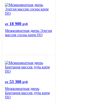
18 900
от
руб
Межкомнатная дверь Элегия
массив сосны крем ПО
53 300
от
руб
Межкомнатная дверь
Британия массив дуба крем
ПО