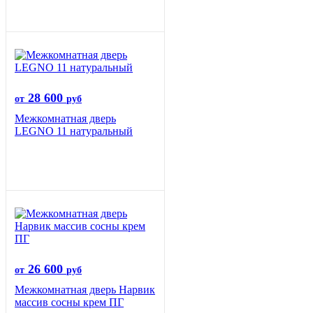
28 600
от
руб
Межкомнатная дверь
LEGNO 11 натуральный
26 600
от
руб
Межкомнатная дверь Нарвик
массив сосны крем ПГ