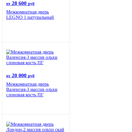
28 600
от
руб
Межкомнатная дверь
LEGNO 1 натуральный
20 000
от
руб
Межкомнатная дверь
Валенсия-3 массив ольхи
слоновая кость ПГ