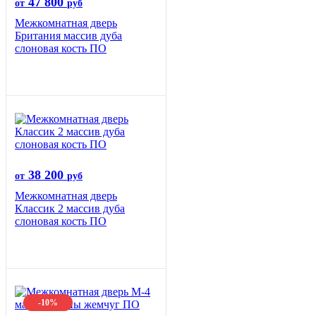
47 800
от
руб
Межкомнатная дверь
Британия массив дуба
слоновая кость ПО
38 200
от
руб
Межкомнатная дверь
Классик 2 массив дуба
слоновая кость ПО
-10%