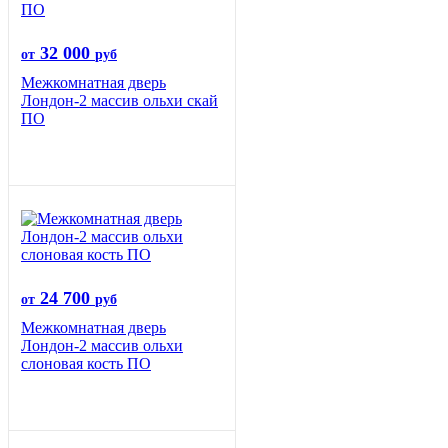
32 000
от
руб
Межкомнатная дверь
Лондон-2 массив ольхи скай
ПО
24 700
от
руб
Межкомнатная дверь
Лондон-2 массив ольхи
слоновая кость ПО