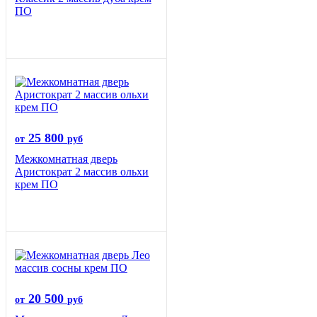
ПО
25 800
от
руб
Межкомнатная дверь
Аристократ 2 массив ольхи
крем ПО
20 500
от
руб