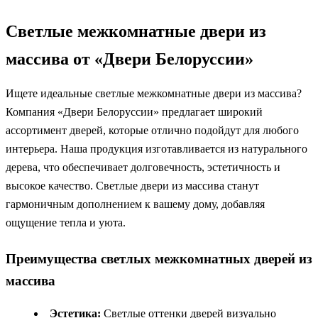
Светлые межкомнатные двери из
массива от «Двери Белоруссии»
Ищете идеальные светлые межкомнатные двери из массива?
Компания «Двери Белоруссии» предлагает широкий
ассортимент дверей, которые отлично подойдут для любого
интерьера. Наша продукция изготавливается из натурального
дерева, что обеспечивает долговечность, эстетичность и
высокое качество. Светлые двери из массива станут
гармоничным дополнением к вашему дому, добавляя
ощущение тепла и уюта.
Преимущества светлых межкомнатных дверей из
массива
Эстетика:
Светлые оттенки дверей визуально