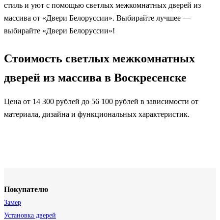
стиль и уют с помощью светлых межкомнатных дверей из
массива от «Двери Белоруссии». Выбирайте лучшее —
выбирайте «Двери Белоруссии»!
Стоимость светлых межкомнатных
дверей из массива в Воскресенске
Цена от 14 300 рублей до 56 100 рублей в зависимости от
материала, дизайна и функциональных характеристик.
Покупателю
Замер
Установка дверей