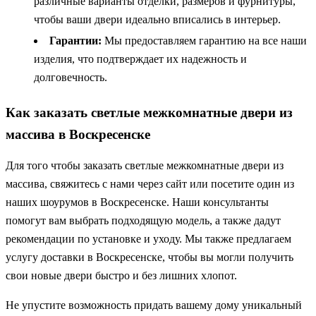
различные варианты отделки, размеров и фурнитуры,
чтобы ваши двери идеально вписались в интерьер.
Гарантии:
Мы предоставляем гарантию на все наши
изделия, что подтверждает их надежность и
долговечность.
Как заказать светлые межкомнатные двери из
массива в Воскресенске
Для того чтобы заказать светлые межкомнатные двери из
массива, свяжитесь с нами через сайт или посетите один из
наших шоурумов в Воскресенске. Наши консультанты
помогут вам выбрать подходящую модель, а также дадут
рекомендации по установке и уходу. Мы также предлагаем
услугу доставки в Воскресенске, чтобы вы могли получить
свои новые двери быстро и без лишних хлопот.
Не упустите возможность придать вашему дому уникальный