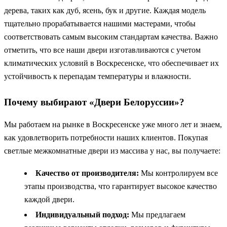
дерева, таких как дуб, ясень, бук и другие. Каждая модель
тщательно прорабатывается нашими мастерами, чтобы
соответствовать самым высоким стандартам качества. Важно
отметить, что все наши двери изготавливаются с учетом
климатических условий в Воскресенске, что обеспечивает их
устойчивость к перепадам температуры и влажности.
Почему выбирают «Двери Белоруссии»?
Мы работаем на рынке в Воскресенске уже много лет и знаем,
как удовлетворить потребности наших клиентов. Покупая
светлые межкомнатные двери из массива у нас, вы получаете:
Качество от производителя:
Мы контролируем все
этапы производства, что гарантирует высокое качество
каждой двери.
Индивидуальный подход:
Мы предлагаем