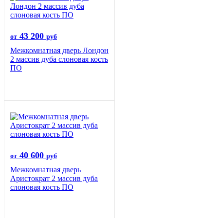
43 200
от
руб
Межкомнатная дверь Лондон
2 массив дуба слоновая кость
ПО
40 600
от
руб
Межкомнатная дверь
Аристократ 2 массив дуба
слоновая кость ПО