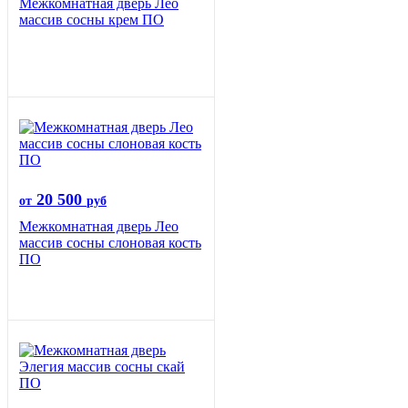
Межкомнатная дверь Лео
массив сосны крем ПО
20 500
от
руб
Межкомнатная дверь Лео
массив сосны слоновая кость
ПО