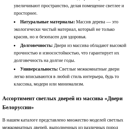
увеличивают пространство, делая помещение светлее и
просторнее.
Натуральные материалы:
Массив дерева — это
экологически чистый материал, который не только
красив, но и безопасен для здоровья.
Долговечность:
Двери из массива обладают высокой
прочностью и износостойкостью, что гарантирует их
долговечность на долгие годы.
Универсальность:
Светлые межкомнатные двери
легко вписываются в любой стиль интерьера, будь то
классика, модерн или минимализм.
Ассортимент светлых дверей из массива «Двери
Белоруссии»
В нашем каталоге представлено множество моделей светлых
межкомнатных дверей, выполненных из различных пород