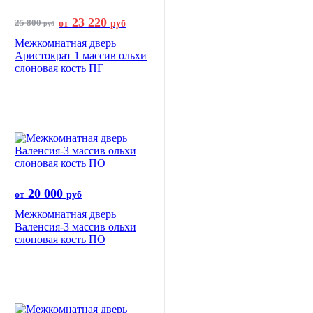
23 220
25 800
от
руб
руб
Межкомнатная дверь
Аристократ 1 массив ольхи
слоновая кость ПГ
20 000
от
руб
Межкомнатная дверь
Валенсия-3 массив ольхи
слоновая кость ПО