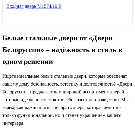
Входная дверь М1574/10 Е
Белые стальные двери от «Двери
Белоруссии» – надёжность и стиль в
одном решении
Ищете идеальные белые стальные двери, которые обеспечат
вашему дому безопасность, эстетику и долговечность? «Двери
Белоруссии» предлагает вам широкий ассортимент дверей,
которые идеально сочетают в себе качество и изящество. Мы
знаем, как важно для вас выбрать дверь, которая будет не
только функциональной, но и станет украшением вашего
интерьера.