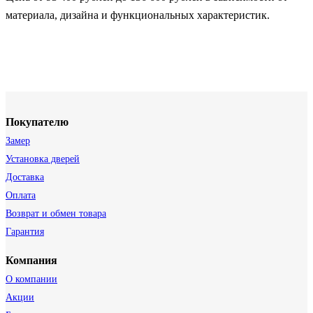
материала, дизайна и функциональных характеристик.
Покупателю
Замер
Установка дверей
Доставка
Оплата
Возврат и обмен товара
Гарантия
Компания
О компании
Акции