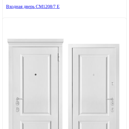
Входная дверь СМ1208/7 E