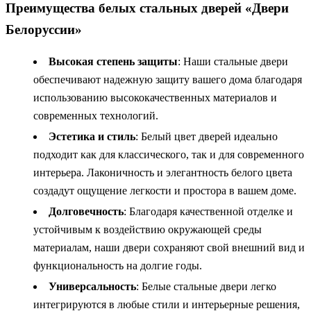
Преимущества белых стальных дверей «Двери
Белоруссии»
Высокая степень защиты
: Наши стальные двери
обеспечивают надежную защиту вашего дома благодаря
использованию высококачественных материалов и
современных технологий.
Эстетика и стиль
: Белый цвет дверей идеально
подходит как для классического, так и для современного
интерьера. Лаконичность и элегантность белого цвета
создадут ощущение легкости и простора в вашем доме.
Долговечность
: Благодаря качественной отделке и
устойчивым к воздействию окружающей среды
материалам, наши двери сохраняют свой внешний вид и
функциональность на долгие годы.
Универсальность
: Белые стальные двери легко
интегрируются в любые стили и интерьерные решения,