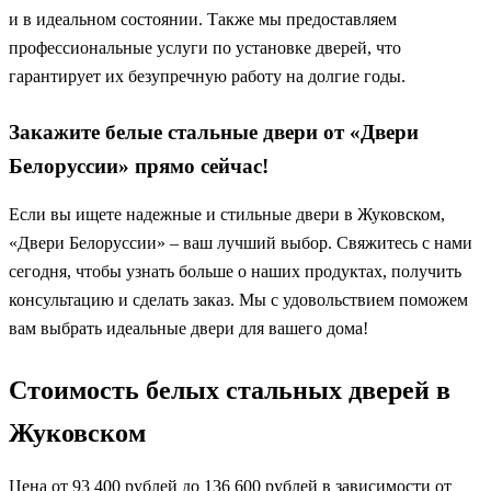
и в идеальном состоянии. Также мы предоставляем
профессиональные услуги по установке дверей, что
гарантирует их безупречную работу на долгие годы.
Закажите белые стальные двери от «Двери
Белоруссии» прямо сейчас!
Если вы ищете надежные и стильные двери в Жуковском,
«Двери Белоруссии» – ваш лучший выбор. Свяжитесь с нами
сегодня, чтобы узнать больше о наших продуктах, получить
консультацию и сделать заказ. Мы с удовольствием поможем
вам выбрать идеальные двери для вашего дома!
Стоимость белых стальных дверей в
Жуковском
Цена от 93 400 рублей до 136 600 рублей в зависимости от