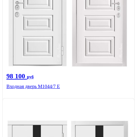
98 100
руб
Входная дверь М1044/7 Е