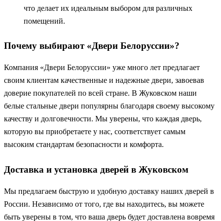
что делает их идеальным выбором для различных
помещений.
Почему выбирают «Двери Белоруссии»?
Компания «Двери Белоруссии» уже много лет предлагает
своим клиентам качественные и надежные двери, завоевав
доверие покупателей по всей стране. В Жуковском наши
белые стальные двери популярны благодаря своему высокому
качеству и долговечности. Мы уверены, что каждая дверь,
которую вы приобретаете у нас, соответствует самым
высоким стандартам безопасности и комфорта.
Доставка и установка дверей в Жуковском
Мы предлагаем быструю и удобную доставку наших дверей в
России. Независимо от того, где вы находитесь, вы можете
быть уверены в том, что ваша дверь будет доставлена вовремя