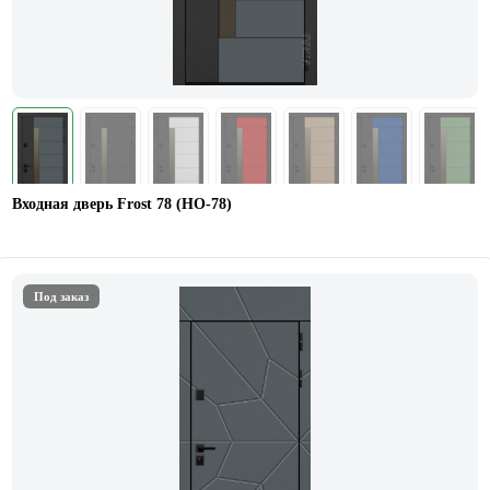
Входная дверь Frost 78 (НО-78)
Под заказ