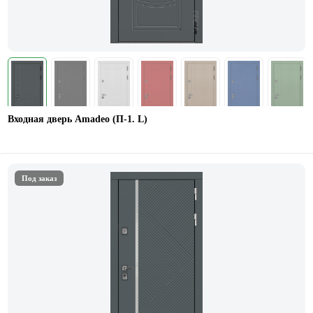
Входная дверь Amadeo (П-1. L)
Под заказ