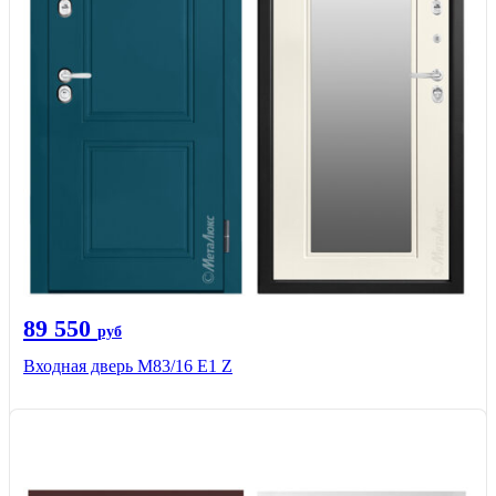
89 550
руб
Входная дверь M83/16 Е1 Z