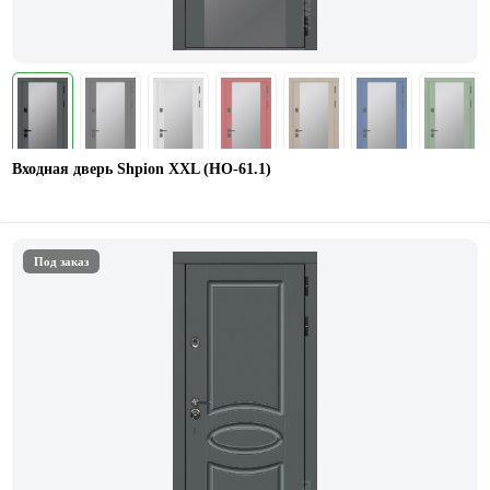
Входная дверь Shpion XXL (НО-61.1)
Под заказ