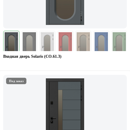
Входная дверь Solaris (СО.61.3)
Под заказ