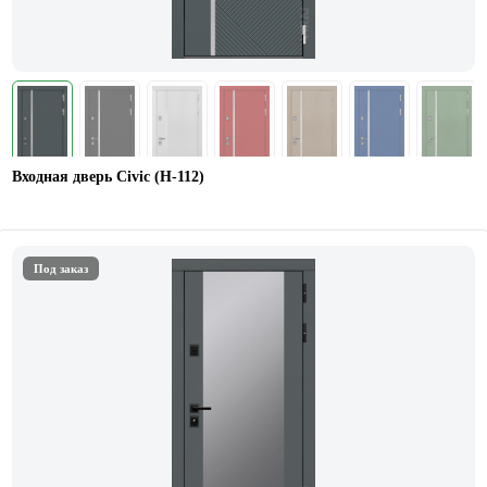
Входная дверь Civic (Н-112)
Под заказ