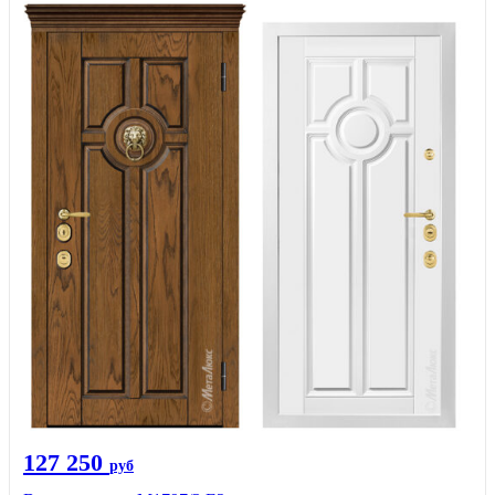
127 250
руб