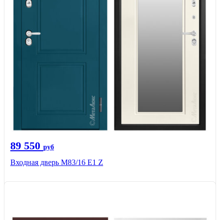
89 550
руб
Входная дверь M83/16 Е1 Z