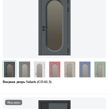
Входная дверь Solaris (СО.61.3)
Под заказ