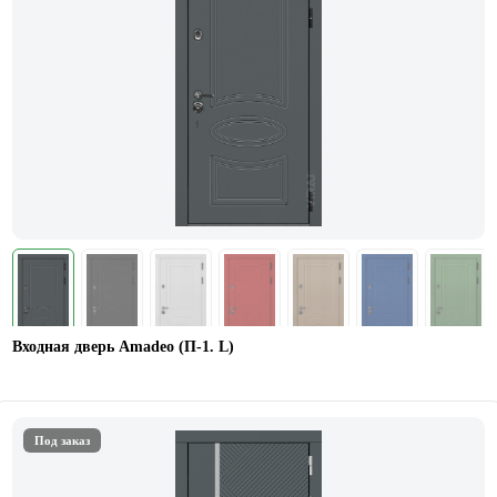
Входная дверь Amadeo (П-1. L)
Под заказ