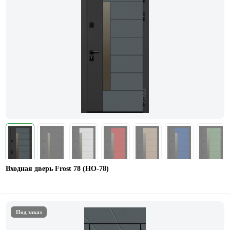
Входная дверь Frost 78 (НО-78)
Под заказ