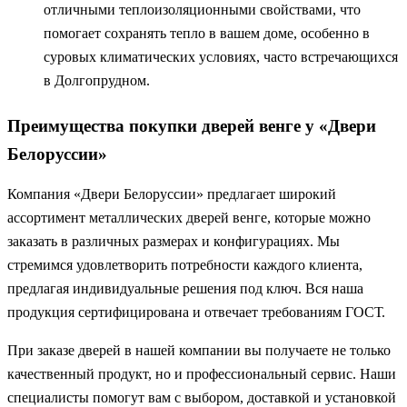
отличными теплоизоляционными свойствами, что
помогает сохранять тепло в вашем доме, особенно в
суровых климатических условиях, часто встречающихся
в Долгопрудном.
Преимущества покупки дверей венге у «Двери
Белоруссии»
Компания «Двери Белоруссии» предлагает широкий
ассортимент металлических дверей венге, которые можно
заказать в различных размерах и конфигурациях. Мы
стремимся удовлетворить потребности каждого клиента,
предлагая индивидуальные решения под ключ. Вся наша
продукция сертифицирована и отвечает требованиям ГОСТ.
При заказе дверей в нашей компании вы получаете не только
качественный продукт, но и профессиональный сервис. Наши
специалисты помогут вам с выбором, доставкой и установкой