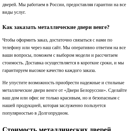
дверей. Мы работаем в России, предоставляя гарантии на все
виды услуг.
Как заказать металлические двери венге?
Чтобы оформить заказ, достаточно связаться с нами по
телефону или через наш сайт. Мы оперативно ответим на все
ваши вопросы, поможем с выбором модели и рассчитаем
стоимость. Доставка осуществляется в короткие сроки, и мы
гарантируем высокое качество каждого заказа.
Не упустите возможность приобрести надежные и стильные
металлические двери венге от «Двери Белоруссии». Сделайте
ваш дом или офис не только красивым, но и безопасным с
нашей продукцией, которая заслуженно пользуется
популярностью в Долгопрудном.
Стоимость металлических дверей