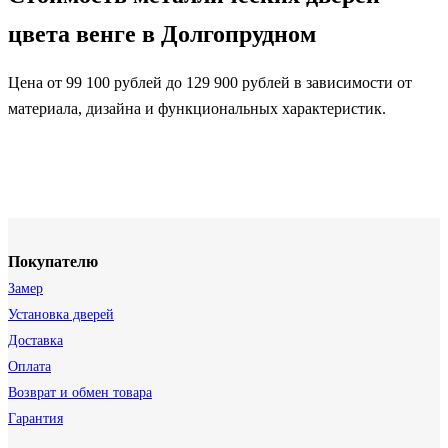
цвета венге в Долгопрудном
Цена от 99 100 рублей до 129 900 рублей в зависимости от
материала, дизайна и функциональных характеристик.
Покупателю
Замер
Установка дверей
Доставка
Оплата
Возврат и обмен товара
Гарантия