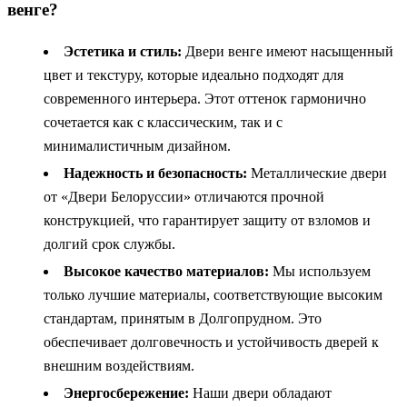
венге?
Эстетика и стиль:
Двери венге имеют насыщенный
цвет и текстуру, которые идеально подходят для
современного интерьера. Этот оттенок гармонично
сочетается как с классическим, так и с
минималистичным дизайном.
Надежность и безопасность:
Металлические двери
от «Двери Белоруссии» отличаются прочной
конструкцией, что гарантирует защиту от взломов и
долгий срок службы.
Высокое качество материалов:
Мы используем
только лучшие материалы, соответствующие высоким
стандартам, принятым в Долгопрудном. Это
обеспечивает долговечность и устойчивость дверей к
внешним воздействиям.
Энергосбережение:
Наши двери обладают