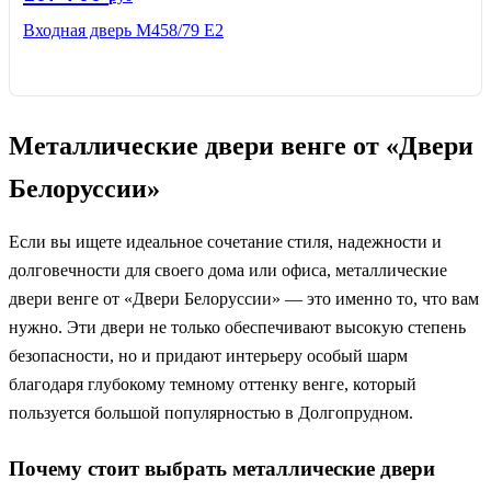
Входная дверь М458/79 Е2
Металлические двери венге от «Двери
Белоруссии»
Если вы ищете идеальное сочетание стиля, надежности и
долговечности для своего дома или офиса, металлические
двери венге от «Двери Белоруссии» — это именно то, что вам
нужно. Эти двери не только обеспечивают высокую степень
безопасности, но и придают интерьеру особый шарм
благодаря глубокому темному оттенку венге, который
пользуется большой популярностью в Долгопрудном.
Почему стоит выбрать металлические двери