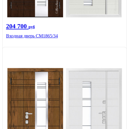
204 700
руб
Входная дверь СМ1865/34