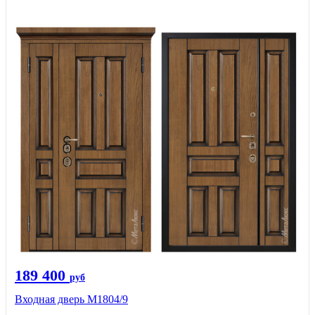
189 400
руб
Входная дверь М1804/9