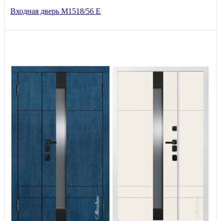
Входная дверь М1518/56 Е