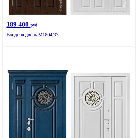
189 400
руб
Входная дверь М1804/33