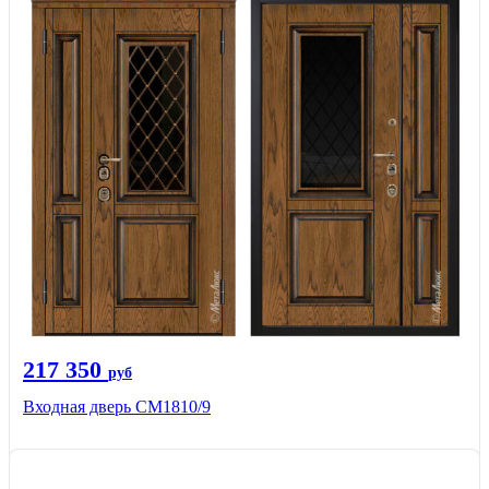
217 350
руб
Входная дверь СМ1810/9